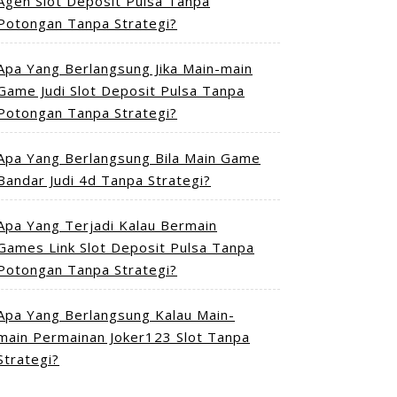
Agen Slot Deposit Pulsa Tanpa
Potongan Tanpa Strategi?
Apa Yang Berlangsung Jika Main-main
Game Judi Slot Deposit Pulsa Tanpa
Potongan Tanpa Strategi?
Apa Yang Berlangsung Bila Main Game
Bandar Judi 4d Tanpa Strategi?
Apa Yang Terjadi Kalau Bermain
Games Link Slot Deposit Pulsa Tanpa
Potongan Tanpa Strategi?
Apa Yang Berlangsung Kalau Main-
main Permainan Joker123 Slot Tanpa
Strategi?