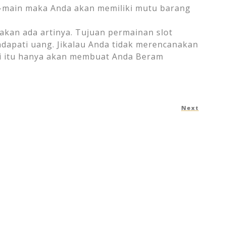
in-main maka Anda akan memiliki mutu barang
akan ada artinya. Tujuan permainan slot
dapati uang. Jikalau Anda tidak merencanakan
i itu hanya akan membuat Anda Beram
Next
Next
Post