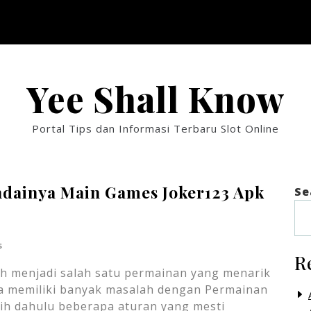
Yee Shall Know
Portal Tips dan Informasi Terbaru Slot Online
ndainya Main Games Joker123 Apk
Se
s
R
lah menjadi salah satu permainan yang menarik
a memiliki banyak masalah dengan Permainan
bih dahulu beberapa aturan yang mesti