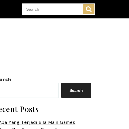
arch
Search
ecent Posts
Apa Yang Terjadi Bila Main Games