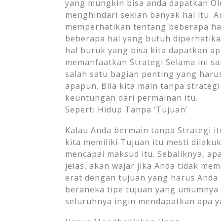
yang mungkin bisa anda dapatkan Ole
menghindari sekian banyak hal itu. A
memperhatikan tentang beberapa ha
beberapa hal yang butuh diperhatik
hal buruk yang bisa kita dapatkan a
memanfaatkan Strategi Selama ini s
salah satu bagian penting yang haru
apapun. Bila kita main tanpa strateg
keuntungan dari permainan itu.
Seperti Hidup Tanpa ‘Tujuan’
Kalau Anda bermain tanpa Strategi i
kita memiliki Tujuan itu mesti dila
mencapai maksud itu. Sebaliknya, ap
jelas, akan wajar jika Anda tidak memi
erat dengan tujuan yang harus Anda m
beraneka tipe tujuan yang umumnya d
seluruhnya ingin mendapatkan apa 