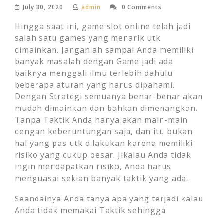
July 30, 2020
admin
0 Comments
Hingga saat ini, game slot online telah jadi
salah satu games yang menarik utk
dimainkan. Janganlah sampai Anda memiliki
banyak masalah dengan Game jadi ada
baiknya menggali ilmu terlebih dahulu
beberapa aturan yang harus dipahami.
Dengan Strategi semuanya benar-benar akan
mudah dimainkan dan bahkan dimenangkan.
Tanpa Taktik Anda hanya akan main-main
dengan keberuntungan saja, dan itu bukan
hal yang pas utk dilakukan karena memiliki
risiko yang cukup besar. Jikalau Anda tidak
ingin mendapatkan risiko, Anda harus
menguasai sekian banyak taktik yang ada.
Seandainya Anda tanya apa yang terjadi kalau
Anda tidak memakai Taktik sehingga