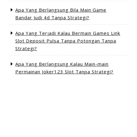
Apa Yang Berlangsung Bila Main Game
Bandar Judi 4d Tanpa Strategi?
Apa Yang Terjadi Kalau Bermain Games Link
Slot Deposit Pulsa Tanpa Potongan Tanpa
Strategi?
Apa Yang Berlangsung Kalau Main-main
Permainan Joker123 Slot Tanpa Strategi?