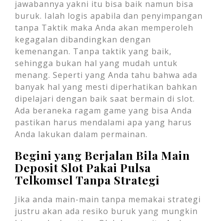
jawabannya yakni itu bisa baik namun bisa
buruk. Ialah logis apabila dan penyimpangan
tanpa Taktik maka Anda akan memperoleh
kegagalan dibandingkan dengan
kemenangan. Tanpa taktik yang baik,
sehingga bukan hal yang mudah untuk
menang. Seperti yang Anda tahu bahwa ada
banyak hal yang mesti diperhatikan bahkan
dipelajari dengan baik saat bermain di slot.
Ada beraneka ragam game yang bisa Anda
pastikan harus mendalami apa yang harus
Anda lakukan dalam permainan.
Begini yang Berjalan Bila Main
Deposit Slot Pakai Pulsa
Telkomsel Tanpa Strategi
Jika anda main-main tanpa memakai strategi
justru akan ada resiko buruk yang mungkin