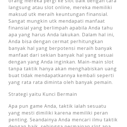
orang mereka pergi ke slot baik dengan cara
langsung atau slot online, mereka memiliki
maksud utk meraih keuntungan finansial.
Sangat mungkin utk mendapati manfaat
finansial yang berlimpah apabila Anda tahu
apa yang harus Anda lakukan. Dalam hal ini,
Anda bisa dengan cermat perhitungkan
banyak hal yang berpotensi meraih banyak
manfaat dari sekian banyak hal yang sesuai
dengan yang Anda inginkan. Main-main slot
tanpa taktik hanya akan menghabiskan uang
buat tidak mendapatkannya kembali seperti
yang rata rata diminta oleh banyak pemain.
Strategi yaitu Kunci Bermain
Apa pun game Anda, taktik ialah sesuatu
yang mesti dimiliki karena memiliki peran
penting. Seandainya Anda mencari ilmu taktik
dengan baik, sehingga permainan slot apa