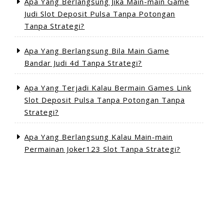
Apa Yang Berlangsung Jika Main-main Game
Judi Slot Deposit Pulsa Tanpa Potongan
Tanpa Strategi?
Apa Yang Berlangsung Bila Main Game
Bandar Judi 4d Tanpa Strategi?
Apa Yang Terjadi Kalau Bermain Games Link
Slot Deposit Pulsa Tanpa Potongan Tanpa
Strategi?
Apa Yang Berlangsung Kalau Main-main
Permainan Joker123 Slot Tanpa Strategi?