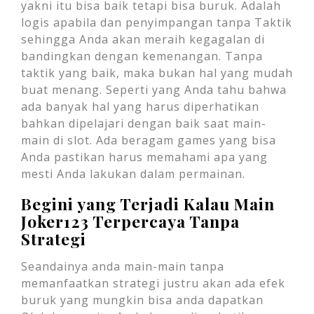
yakni itu bisa baik tetapi bisa buruk. Adalah
logis apabila dan penyimpangan tanpa Taktik
sehingga Anda akan meraih kegagalan di
bandingkan dengan kemenangan. Tanpa
taktik yang baik, maka bukan hal yang mudah
buat menang. Seperti yang Anda tahu bahwa
ada banyak hal yang harus diperhatikan
bahkan dipelajari dengan baik saat main-
main di slot. Ada beragam games yang bisa
Anda pastikan harus memahami apa yang
mesti Anda lakukan dalam permainan.
Begini yang Terjadi Kalau Main
Joker123 Terpercaya Tanpa
Strategi
Seandainya anda main-main tanpa
memanfaatkan strategi justru akan ada efek
buruk yang mungkin bisa anda dapatkan