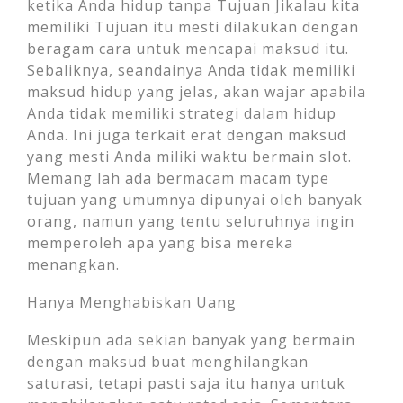
ketika Anda hidup tanpa Tujuan Jikalau kita
memiliki Tujuan itu mesti dilakukan dengan
beragam cara untuk mencapai maksud itu.
Sebaliknya, seandainya Anda tidak memiliki
maksud hidup yang jelas, akan wajar apabila
Anda tidak memiliki strategi dalam hidup
Anda. Ini juga terkait erat dengan maksud
yang mesti Anda miliki waktu bermain slot.
Memang lah ada bermacam macam type
tujuan yang umumnya dipunyai oleh banyak
orang, namun yang tentu seluruhnya ingin
memperoleh apa yang bisa mereka
menangkan.
Hanya Menghabiskan Uang
Meskipun ada sekian banyak yang bermain
dengan maksud buat menghilangkan
saturasi, tetapi pasti saja itu hanya untuk