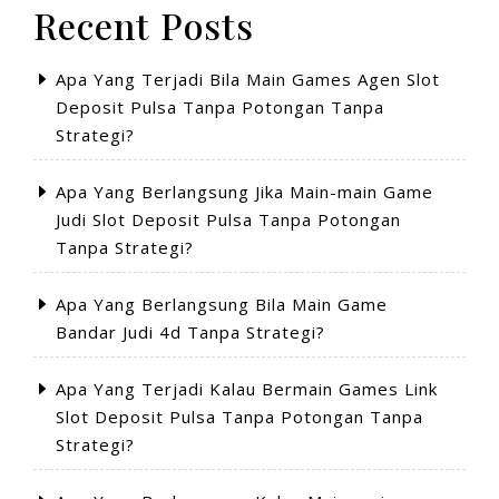
Recent Posts
Strategi?”
Apa Yang Terjadi Bila Main Games Agen Slot
Deposit Pulsa Tanpa Potongan Tanpa
Strategi?
Apa Yang Berlangsung Jika Main-main Game
Judi Slot Deposit Pulsa Tanpa Potongan
Tanpa Strategi?
Apa Yang Berlangsung Bila Main Game
Bandar Judi 4d Tanpa Strategi?
Apa Yang Terjadi Kalau Bermain Games Link
Slot Deposit Pulsa Tanpa Potongan Tanpa
Strategi?