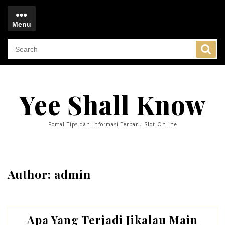
Skip
to
Menu
content
Menu
Yee Shall Know
Portal Tips dan Informasi Terbaru Slot Online
Author:
admin
Apa Yang Terjadi Jikalau Main