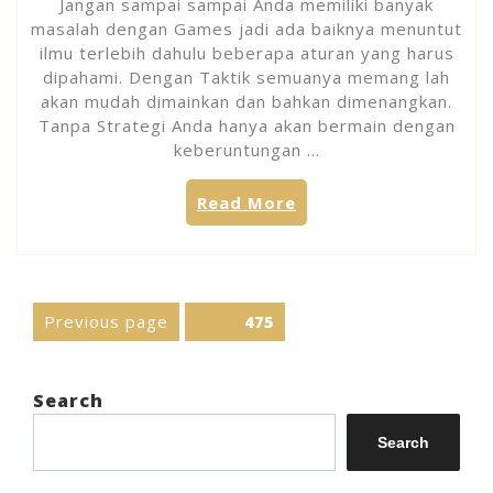
Jangan sampai sampai Anda memiliki banyak
masalah dengan Games jadi ada baiknya menuntut
ilmu terlebih dahulu beberapa aturan yang harus
dipahami. Dengan Taktik semuanya memang lah
akan mudah dimainkan dan bahkan dimenangkan.
Tanpa Strategi Anda hanya akan bermain dengan
keberuntungan …
“Apa
Read More
Yang
Berjalan
Jikalau
Main
Posts
Previous page
Page
475
Permainan
pagination
Situs
Slot
Deposit
Search
Pulsa
Tanpa
Search
Potongan
Tanpa