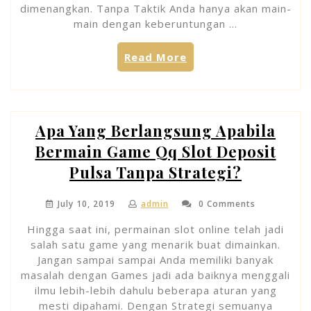
dimenangkan. Tanpa Taktik Anda hanya akan main-
main dengan keberuntungan …
“Apa
Read More
Yang
Terjadi
Bila
Main-
Apa Yang Berlangsung Apabila
main
Bermain Game Qq Slot Deposit
Permainan
Judi
Pulsa Tanpa Strategi?
Slot
Deposit
July 10, 2019
admin
0 Comments
Pulsa
Tanpa
Hingga saat ini, permainan slot online telah jadi
Strategi?”
salah satu game yang menarik buat dimainkan.
Jangan sampai sampai Anda memiliki banyak
masalah dengan Games jadi ada baiknya menggali
ilmu lebih-lebih dahulu beberapa aturan yang
mesti dipahami. Dengan Strategi semuanya