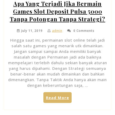
Apa Yang Terjadi Jika Bermain
Game
Games Slot Deposit Pulsa 5000
Joker123
Deposit
Tanpa Potongan Tanpa Strategi?
Pulsa
Tanpa
July 11, 2019
admin
0 Comments
Potongan
Tanpa
Hingga saat ini, permainan slot online telah jadi
Strategi?”
salah satu games yang menarik utk dimainkan.
Jangan sampai sampai Anda memiliki banyak
masalah dengan Permainan jadi ada baiknya
mempelajari terlebih dahulu sekian banyak aturan
yang harus dipahami. Dengan Strategi semuanya
benar-benar akan mudah dimainkan dan bahkan
dimenangkan. Tanpa Taktik Anda hanya akan main
dengan keberuntungan saja, …
“Apa
Read More
Yang
Terjadi
Jika