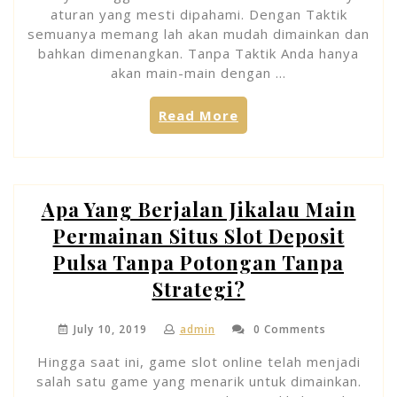
aturan yang mesti dipahami. Dengan Taktik
semuanya memang lah akan mudah dimainkan dan
bahkan dimenangkan. Tanpa Taktik Anda hanya
akan main-main dengan …
“Apa
Read More
Yang
Berjalan
Bila
Main
Apa Yang Berjalan Jikalau Main
Game
Permainan Situs Slot Deposit
Slot
Deposit
Pulsa Tanpa Potongan Tanpa
Pulsa
Strategi?
Tanpa
Potongan
Tanpa
July 10, 2019
admin
0 Comments
Strategi?”
Hingga saat ini, game slot online telah menjadi
salah satu game yang menarik untuk dimainkan.