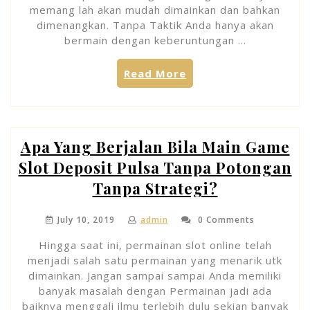
memang lah akan mudah dimainkan dan bahkan
dimenangkan. Tanpa Taktik Anda hanya akan
bermain dengan keberuntungan …
“Apa
Read More
Yang
Berlangsung
Apabila
Bermain
Apa Yang Berjalan Bila Main Game
Game
Slot Deposit Pulsa Tanpa Potongan
Qq
Slot
Tanpa Strategi?
Deposit
Pulsa
July 10, 2019
admin
0 Comments
Tanpa
Strategi?”
Hingga saat ini, permainan slot online telah
menjadi salah satu permainan yang menarik utk
dimainkan. Jangan sampai sampai Anda memiliki
banyak masalah dengan Permainan jadi ada
baiknya menggali ilmu terlebih dulu sekian banyak