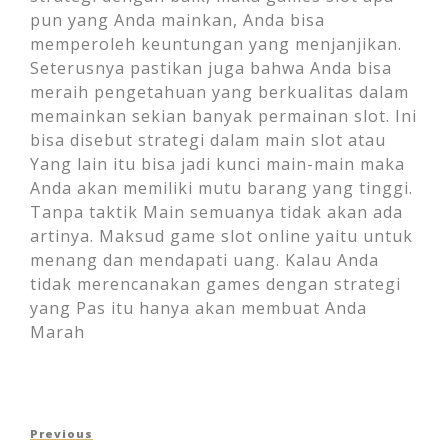
pun yang Anda mainkan, Anda bisa
memperoleh keuntungan yang menjanjikan.
Seterusnya pastikan juga bahwa Anda bisa
meraih pengetahuan yang berkualitas dalam
memainkan sekian banyak permainan slot. Ini
bisa disebut strategi dalam main slot atau
Yang lain itu bisa jadi kunci main-main maka
Anda akan memiliki mutu barang yang tinggi.
Tanpa taktik Main semuanya tidak akan ada
artinya. Maksud game slot online yaitu untuk
menang dan mendapati uang. Kalau Anda
tidak merencanakan games dengan strategi
yang Pas itu hanya akan membuat Anda
Marah
Post
Previous
Previous