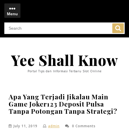
Skip
to
Menu
content
Menu
Yee Shall Know
Portal Tips dan Informasi Terbaru Slot Online
Apa Yang Terjadi Jikalau Main
Game Joker123 Deposit Pulsa
Tanpa Potongan Tanpa Strategi?
July 11, 2019
admin
0 Comments