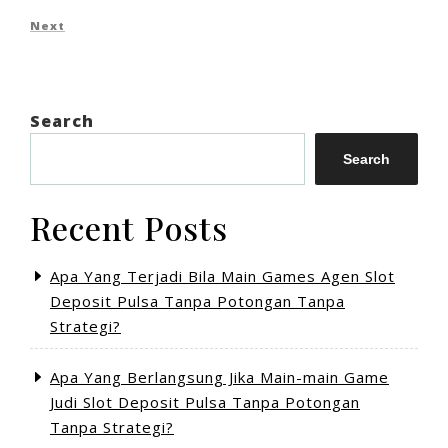
navigation
Post
Next
Next
Post
Search
Search
Recent Posts
Apa Yang Terjadi Bila Main Games Agen Slot
Deposit Pulsa Tanpa Potongan Tanpa
Strategi?
Apa Yang Berlangsung Jika Main-main Game
Judi Slot Deposit Pulsa Tanpa Potongan
Tanpa Strategi?