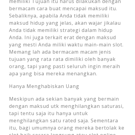
memiliki Tujuan itu harus dilakukan dengan
bermacam cara buat mencapai maksud itu.
Sebaliknya, apabila Anda tidak memiliki
maksud hidup yang jelas, akan wajar jikalau
Anda tidak memiliki strategi dalam hidup
Anda. Ini juga terkait erat dengan maksud
yang mesti Anda miliki waktu main-main slot.
Memang lah ada bermacam macam jenis
tujuan yang rata rata dimiliki oleh banyak
orang, tapi yang pasti seluruh ingin meraih
apa yang bisa mereka menangkan.
Hanya Menghabiskan Uang
Meskipun ada sekian banyak yang bermain
dengan maksud utk menghilangkan saturasi,
tapi tentu saja itu hanya untuk
menghilangkan satu rated saja. Sementara
itu, bagi umumnya orang mereka bertolak ke