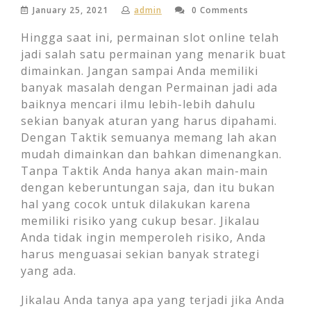
January 25, 2021
admin
0 Comments
Hingga saat ini, permainan slot online telah
jadi salah satu permainan yang menarik buat
dimainkan. Jangan sampai Anda memiliki
banyak masalah dengan Permainan jadi ada
baiknya mencari ilmu lebih-lebih dahulu
sekian banyak aturan yang harus dipahami.
Dengan Taktik semuanya memang lah akan
mudah dimainkan dan bahkan dimenangkan.
Tanpa Taktik Anda hanya akan main-main
dengan keberuntungan saja, dan itu bukan
hal yang cocok untuk dilakukan karena
memiliki risiko yang cukup besar. Jikalau
Anda tidak ingin memperoleh risiko, Anda
harus menguasai sekian banyak strategi
yang ada.
Jikalau Anda tanya apa yang terjadi jika Anda