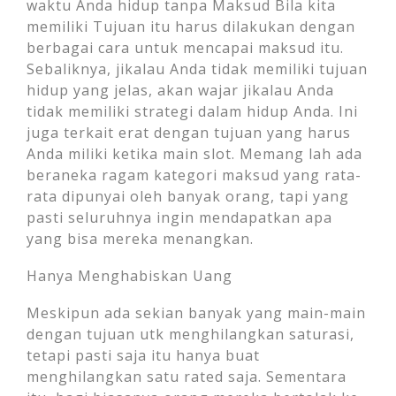
waktu Anda hidup tanpa Maksud Bila kita
memiliki Tujuan itu harus dilakukan dengan
berbagai cara untuk mencapai maksud itu.
Sebaliknya, jikalau Anda tidak memiliki tujuan
hidup yang jelas, akan wajar jikalau Anda
tidak memiliki strategi dalam hidup Anda. Ini
juga terkait erat dengan tujuan yang harus
Anda miliki ketika main slot. Memang lah ada
beraneka ragam kategori maksud yang rata-
rata dipunyai oleh banyak orang, tapi yang
pasti seluruhnya ingin mendapatkan apa
yang bisa mereka menangkan.
Hanya Menghabiskan Uang
Meskipun ada sekian banyak yang main-main
dengan tujuan utk menghilangkan saturasi,
tetapi pasti saja itu hanya buat
menghilangkan satu rated saja. Sementara