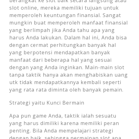
berangkat ke slot baik secara langsung atau
slot online, mereka memiliki tujuan untuk
memperoleh keuntungan finansial. Sangat
mungkin buat memperoleh manfaat finansial
yang berlimpah jika Anda tahu apa yang
harus Anda lakukan. Dalam hal ini, Anda bisa
dengan cermat perhitungkan banyak hal
yang berpotensi mendapatkan banyak
manfaat dari beberapa hal yang sesuai
dengan yang Anda inginkan. Main-main slot
tanpa taktik hanya akan menghabiskan uang
utk tidak mendapatkannya kembali seperti
yang rata rata diminta oleh banyak pemain.
Strategi yaitu Kunci Bermain
Apa pun game Anda, taktik ialah sesuatu
yang harus dimiliki karena memiliki peran
penting. Bila Anda mempelajari strategi
dengan baik, sehingga permainan slot apa