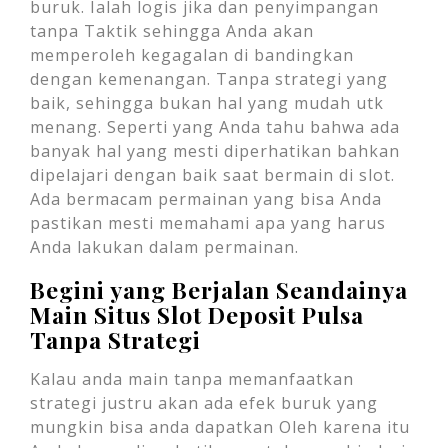
buruk. Ialah logis jika dan penyimpangan
tanpa Taktik sehingga Anda akan
memperoleh kegagalan di bandingkan
dengan kemenangan. Tanpa strategi yang
baik, sehingga bukan hal yang mudah utk
menang. Seperti yang Anda tahu bahwa ada
banyak hal yang mesti diperhatikan bahkan
dipelajari dengan baik saat bermain di slot.
Ada bermacam permainan yang bisa Anda
pastikan mesti memahami apa yang harus
Anda lakukan dalam permainan.
Begini yang Berjalan Seandainya
Main Situs Slot Deposit Pulsa
Tanpa Strategi
Kalau anda main tanpa memanfaatkan
strategi justru akan ada efek buruk yang
mungkin bisa anda dapatkan Oleh karena itu