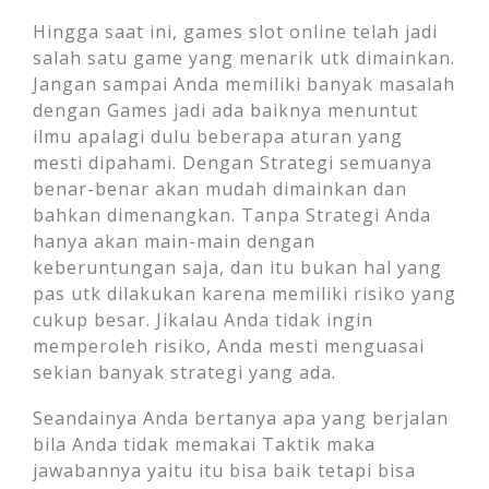
Hingga saat ini, games slot online telah jadi
salah satu game yang menarik utk dimainkan.
Jangan sampai Anda memiliki banyak masalah
dengan Games jadi ada baiknya menuntut
ilmu apalagi dulu beberapa aturan yang
mesti dipahami. Dengan Strategi semuanya
benar-benar akan mudah dimainkan dan
bahkan dimenangkan. Tanpa Strategi Anda
hanya akan main-main dengan
keberuntungan saja, dan itu bukan hal yang
pas utk dilakukan karena memiliki risiko yang
cukup besar. Jikalau Anda tidak ingin
memperoleh risiko, Anda mesti menguasai
sekian banyak strategi yang ada.
Seandainya Anda bertanya apa yang berjalan
bila Anda tidak memakai Taktik maka
jawabannya yaitu itu bisa baik tetapi bisa