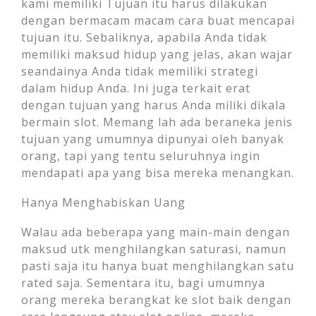
kami memiliki Tujuan itu harus dilakukan
dengan bermacam macam cara buat mencapai
tujuan itu. Sebaliknya, apabila Anda tidak
memiliki maksud hidup yang jelas, akan wajar
seandainya Anda tidak memiliki strategi
dalam hidup Anda. Ini juga terkait erat
dengan tujuan yang harus Anda miliki dikala
bermain slot. Memang lah ada beraneka jenis
tujuan yang umumnya dipunyai oleh banyak
orang, tapi yang tentu seluruhnya ingin
mendapati apa yang bisa mereka menangkan.
Hanya Menghabiskan Uang
Walau ada beberapa yang main-main dengan
maksud utk menghilangkan saturasi, namun
pasti saja itu hanya buat menghilangkan satu
rated saja. Sementara itu, bagi umumnya
orang mereka berangkat ke slot baik dengan