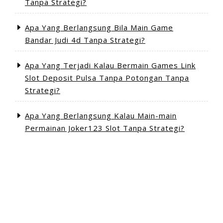
Tanpa Strategi?
Apa Yang Berlangsung Bila Main Game
Bandar Judi 4d Tanpa Strategi?
Apa Yang Terjadi Kalau Bermain Games Link
Slot Deposit Pulsa Tanpa Potongan Tanpa
Strategi?
Apa Yang Berlangsung Kalau Main-main
Permainan Joker123 Slot Tanpa Strategi?