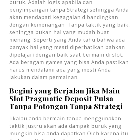
buruk. Adalah logis apabila dan
penyimpangan tanpa Strategi sehingga Anda
akan mendapati kegagalan dibandingkan
dengan kemenangan. Tanpa taktik yang baik,
sehingga bukan hal yang mudah buat
menang. Seperti yang Anda tahu bahwa ada
banyak hal yang mesti diperhatikan bahkan
dipelajari dengan baik saat bermain di slot.
Ada beragam games yang bisa Anda pastikan
harus mendalami apa yang mesti Anda
lakukan dalam permainan.
Begini yang Berjalan Jika Main
Slot Pragmatic Deposit Pulsa
Tanpa Potongan Tanpa Strategi
Jikalau anda bermain tanpa menggunakan
taktik justru akan ada dampak buruk yang
mungkin bisa anda dapatkan Oleh karena itu