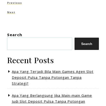
Post
Previous
Previous
navigation
Post
Next
Next
Post
Search
Search
Recent Posts
Apa Yang Terjadi Bila Main Games Agen Slot
Deposit Pulsa Tanpa Potongan Tanpa
Strategi?
Apa Yang Berlangsung Jika Main-main Game
Judi Slot Deposit Pulsa Tanpa Potongan