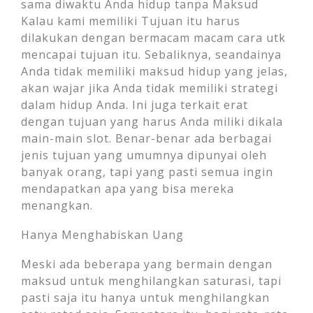
sama diwaktu Anda hidup tanpa Maksud
Kalau kami memiliki Tujuan itu harus
dilakukan dengan bermacam macam cara utk
mencapai tujuan itu. Sebaliknya, seandainya
Anda tidak memiliki maksud hidup yang jelas,
akan wajar jika Anda tidak memiliki strategi
dalam hidup Anda. Ini juga terkait erat
dengan tujuan yang harus Anda miliki dikala
main-main slot. Benar-benar ada berbagai
jenis tujuan yang umumnya dipunyai oleh
banyak orang, tapi yang pasti semua ingin
mendapatkan apa yang bisa mereka
menangkan.
Hanya Menghabiskan Uang
Meski ada beberapa yang bermain dengan
maksud untuk menghilangkan saturasi, tapi
pasti saja itu hanya untuk menghilangkan