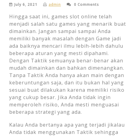
July 6, 2021
admin
0 Comments
Hingga saat ini, games slot online telah
menjadi salah satu games yang menarik buat
dimainkan. Jangan sampai sampai Anda
memiliki banyak masalah dengan Game jadi
ada baiknya mencari ilmu lebih-lebih dahulu
beberapa aturan yang mesti dipahami.
Dengan Taktik semuanya benar-benar akan
mudah dimainkan dan bahkan dimenangkan.
Tanpa Taktik Anda hanya akan main dengan
keberuntungan saja, dan itu bukan hal yang
sesuai buat dilakukan karena memiliki risiko
yang cukup besar. Jika Anda tidak ingin
memperoleh risiko, Anda mesti menguasai
beberapa strategi yang ada.
Kalau Anda bertanya apa yang terjadi jikalau
Anda tidak menggunakan Taktik sehingga