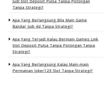
Judi Slot Deposit Pulsa Tanpa Potongan
Tanpa Strategi?
Apa Yang Berlangsung Bila Main Game
Bandar Judi 4d Tanpa Strategi?
Apa Yang Terjadi Kalau Bermain Games Link
Slot Deposit Pulsa Tanpa Potongan Tanpa
Strategi?
Apa Yang Berlangsung Kalau Main-main
Permainan Joker123 Slot Tanpa Strategi?