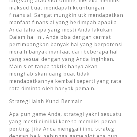
langsung atau slot online, mereka memiliki
maksud buat mendapati keuntungan
finansial. Sangat mungkin utk mendapatkan
manfaat finansial yang berlimpah apabila
Anda tahu apa yang mesti Anda lakukan.
Dalam hal ini, Anda bisa dengan cermat
pertimbangkan banyak hal yang berpotensi
meraih banyak manfaat dari beberapa hal
yang sesuai dengan yang Anda inginkan.
Main slot tanpa taktik hanya akan
menghabiskan uang buat tidak
mendapatkannya kembali seperti yang rata
rata diminta oleh banyak pemain.
Strategi ialah Kunci Bermain
Apa pun game Anda, strategi yakni sesuatu
yang mesti dimiliki karena memiliki peran
penting. Jika Anda menggali ilmu strategi
dengan baik, sehingga game slot apa pun