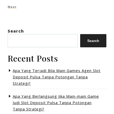
navigation
Post
Next
Next
Post
Search
Search
Recent Posts
Apa Yang Terjadi Bila Main Games Agen Slot
Deposit Pulsa Tanpa Potongan Tanpa
Strategi?
Apa Yang Berlangsung Jika Main-main Game
Judi Slot Deposit Pulsa Tanpa Potongan
Tanpa Strategi?