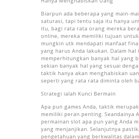
Hanya Menghabiskan Uang
Biarpun ada beberapa yang main-ma
saturasi, tapi tentu saja itu hanya 
itu, bagi rata rata orang mereka ber
online, mereka memiliki tujuan untu
mungkin utk mendapati manfaat finan
yang harus Anda lakukan. Dalam hal 
memperhitungkan banyak hal yang b
sekian banyak hal yang sesuai denga
taktik hanya akan menghabiskan ua
seperti yang rata rata diminta oleh 
Strategi ialah Kunci Bermain
Apa pun games Anda, taktik merupak
memiliki peran penting. Seandainya 
permainan slot apa pun yang Anda 
yang menjanjikan. Selanjutnya pasti
pengetahuan yang berkwalitas dalam