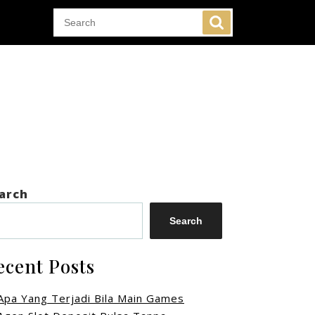
arch
Search
ecent Posts
Apa Yang Terjadi Bila Main Games