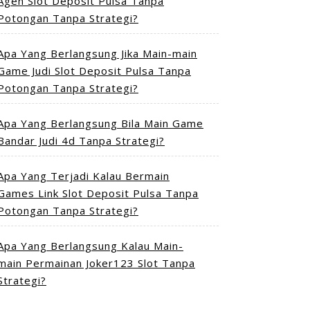
Agen Slot Deposit Pulsa Tanpa
Potongan Tanpa Strategi?
Apa Yang Berlangsung Jika Main-main
Game Judi Slot Deposit Pulsa Tanpa
Potongan Tanpa Strategi?
Apa Yang Berlangsung Bila Main Game
Bandar Judi 4d Tanpa Strategi?
Apa Yang Terjadi Kalau Bermain
Games Link Slot Deposit Pulsa Tanpa
Potongan Tanpa Strategi?
Apa Yang Berlangsung Kalau Main-
main Permainan Joker123 Slot Tanpa
Strategi?