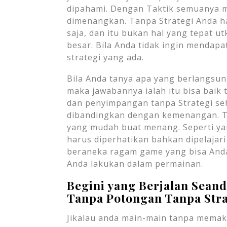
dipahami. Dengan Taktik semuanya
dimenangkan. Tanpa Strategi Anda 
saja, dan itu bukan hal yang tepat u
besar. Bila Anda tidak ingin mendapa
strategi yang ada.
Bila Anda tanya apa yang berlangsun
maka jawabannya ialah itu bisa baik 
dan penyimpangan tanpa Strategi s
dibandingkan dengan kemenangan. Ta
yang mudah buat menang. Seperti ya
harus diperhatikan bahkan dipelajari
beraneka ragam game yang bisa And
Anda lakukan dalam permainan.
Begini yang Berjalan Seand
Tanpa Potongan Tanpa Stra
Jikalau anda main-main tanpa memaka