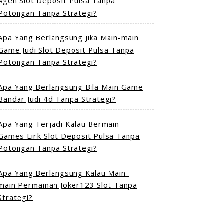
Agen Slot Deposit Pulsa Tanpa
Potongan Tanpa Strategi?
Apa Yang Berlangsung Jika Main-main
Game Judi Slot Deposit Pulsa Tanpa
Potongan Tanpa Strategi?
Apa Yang Berlangsung Bila Main Game
Bandar Judi 4d Tanpa Strategi?
Apa Yang Terjadi Kalau Bermain
Games Link Slot Deposit Pulsa Tanpa
Potongan Tanpa Strategi?
Apa Yang Berlangsung Kalau Main-
main Permainan Joker123 Slot Tanpa
Strategi?