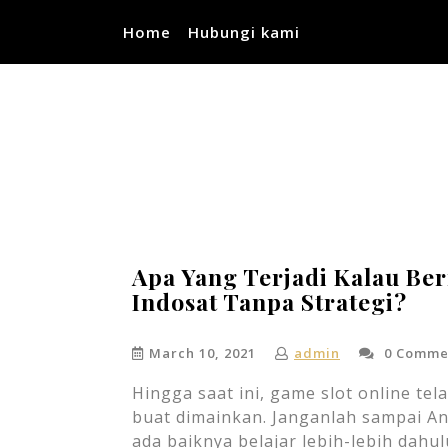
Skip
Home
Hubungi kami
to
content
Apa Yang Terjadi Kalau Be
Indosat Tanpa Strategi?
March 10, 2021
admin
0 Comme
Hingga saat ini, game slot online te
buat dimainkan. Janganlah sampai A
ada baiknya belajar lebih-lebih dahu