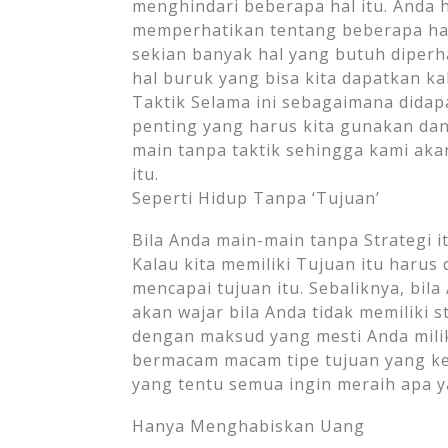
menghindari beberapa hal itu. Anda 
memperhatikan tentang beberapa ha
sekian banyak hal yang butuh diper
hal buruk yang bisa kita dapatkan 
Taktik Selama ini sebagaimana didapa
penting yang harus kita gunakan da
main tanpa taktik sehingga kami ak
itu.
Seperti Hidup Tanpa ‘Tujuan’
Bila Anda main-main tanpa Strategi 
Kalau kita memiliki Tujuan itu harus
mencapai tujuan itu. Sebaliknya, bila
akan wajar bila Anda tidak memiliki s
dengan maksud yang mesti Anda milik
bermacam macam tipe tujuan yang k
yang tentu semua ingin meraih apa 
Hanya Menghabiskan Uang