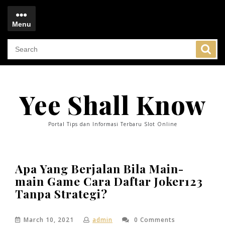
Skip
to
Menu
content
Menu
Yee Shall Know
Portal Tips dan Informasi Terbaru Slot Online
Apa Yang Berjalan Bila Main-
main Game Cara Daftar Joker123
Tanpa Strategi?
March 10, 2021
admin
0 Comments