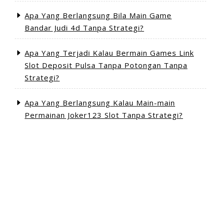
Apa Yang Berlangsung Bila Main Game
Bandar Judi 4d Tanpa Strategi?
Apa Yang Terjadi Kalau Bermain Games Link
Slot Deposit Pulsa Tanpa Potongan Tanpa
Strategi?
Apa Yang Berlangsung Kalau Main-main
Permainan Joker123 Slot Tanpa Strategi?