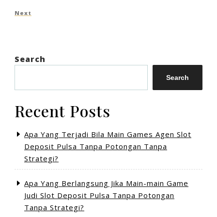
navigation
Post
Next
Next
Post
Search
Search
Recent Posts
Apa Yang Terjadi Bila Main Games Agen Slot
Deposit Pulsa Tanpa Potongan Tanpa
Strategi?
Apa Yang Berlangsung Jika Main-main Game
Judi Slot Deposit Pulsa Tanpa Potongan
Tanpa Strategi?