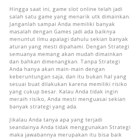
Hingga saat ini, game slot online telah jadi
salah satu game yang menarik utk dimainkan.
Janganlah sampai Anda memiliki banyak
masalah dengan Games jadi ada baiknya
menuntut ilmu apalagi dahulu sekian banyak
aturan yang mesti dipahami. Dengan Strategi
semuanya memang akan mudah dimainkan
dan bahkan dimenangkan. Tanpa Strategi
Anda hanya akan main-main dengan
keberuntungan saja, dan itu bukan hal yang
sesuai buat dilakukan karena memiliki risiko
yang cukup besar. Kalau Anda tidak ingin
meraih risiko, Anda mesti menguasai sekian
banyak strategi yang ada.
Jikalau Anda tanya apa yang terjadi
seandainya Anda tidak menggunakan Strategi
maka jawabannya merupakan itu bisa baik