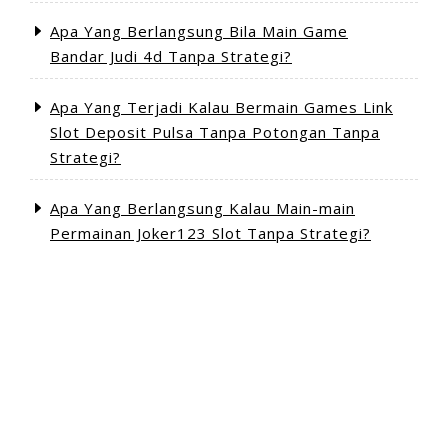
Apa Yang Berlangsung Bila Main Game
Bandar Judi 4d Tanpa Strategi?
Apa Yang Terjadi Kalau Bermain Games Link
Slot Deposit Pulsa Tanpa Potongan Tanpa
Strategi?
Apa Yang Berlangsung Kalau Main-main
Permainan Joker123 Slot Tanpa Strategi?