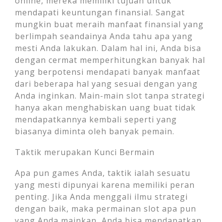
online, mereka memiliki tujuan untuk
mendapati keuntungan finansial. Sangat
mungkin buat meraih manfaat finansial yang
berlimpah seandainya Anda tahu apa yang
mesti Anda lakukan. Dalam hal ini, Anda bisa
dengan cermat memperhitungkan banyak hal
yang berpotensi mendapati banyak manfaat
dari beberapa hal yang sesuai dengan yang
Anda inginkan. Main-main slot tanpa strategi
hanya akan menghabiskan uang buat tidak
mendapatkannya kembali seperti yang
biasanya diminta oleh banyak pemain.
Taktik merupakan Kunci Bermain
Apa pun games Anda, taktik ialah sesuatu
yang mesti dipunyai karena memiliki peran
penting. Jika Anda menggali ilmu strategi
dengan baik, maka permainan slot apa pun
yang Anda mainkan, Anda bisa mendapatkan