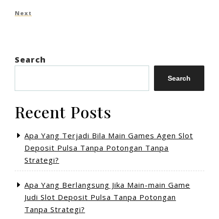
navigation
Post
Next
Next
Post
Search
Search
Recent Posts
Apa Yang Terjadi Bila Main Games Agen Slot
Deposit Pulsa Tanpa Potongan Tanpa
Strategi?
Apa Yang Berlangsung Jika Main-main Game
Judi Slot Deposit Pulsa Tanpa Potongan
Tanpa Strategi?