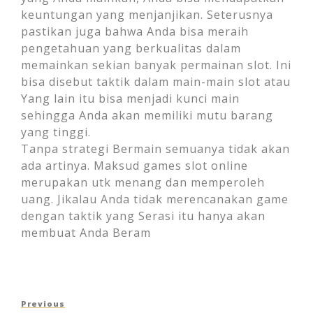
keuntungan yang menjanjikan. Seterusnya
pastikan juga bahwa Anda bisa meraih
pengetahuan yang berkualitas dalam
memainkan sekian banyak permainan slot. Ini
bisa disebut taktik dalam main-main slot atau
Yang lain itu bisa menjadi kunci main
sehingga Anda akan memiliki mutu barang
yang tinggi.
Tanpa strategi Bermain semuanya tidak akan
ada artinya. Maksud games slot online
merupakan utk menang dan memperoleh
uang. Jikalau Anda tidak merencanakan game
dengan taktik yang Serasi itu hanya akan
membuat Anda Beram
Post
Previous
Previous