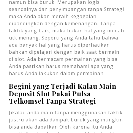
namun bisa buruk. Merupakan logis
seandainya dan penyimpangan tanpa Strategi
maka Anda akan meraih kegagalan
dibandingkan dengan kemenangan. Tanpa
taktik yang baik, maka bukan hal yang mudah
utk menang. Seperti yang Anda tahu bahwa
ada banyak hal yang harus diperhatikan
bahkan dipelajari dengan baik saat bermain
di slot. Ada bermacam permainan yang bisa
Anda pastikan harus memahami apa yang
harus Anda lakukan dalam permainan.
Begini yang Terjadi Kalau Main
Deposit Slot Pakai Pulsa
Telkomsel Tanpa Strategi
Jikalau anda main tanpa menggunakan taktik
justru akan ada dampak buruk yang mungkin
bisa anda dapatkan Oleh karena itu Anda