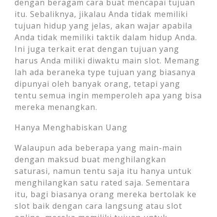
dengan beragam cara buat mencapai tujuan
itu. Sebaliknya, jikalau Anda tidak memiliki
tujuan hidup yang jelas, akan wajar apabila
Anda tidak memiliki taktik dalam hidup Anda.
Ini juga terkait erat dengan tujuan yang
harus Anda miliki diwaktu main slot. Memang
lah ada beraneka type tujuan yang biasanya
dipunyai oleh banyak orang, tetapi yang
tentu semua ingin memperoleh apa yang bisa
mereka menangkan.
Hanya Menghabiskan Uang
Walaupun ada beberapa yang main-main
dengan maksud buat menghilangkan
saturasi, namun tentu saja itu hanya untuk
menghilangkan satu rated saja. Sementara
itu, bagi biasanya orang mereka bertolak ke
slot baik dengan cara langsung atau slot