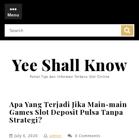
Skip
to
Menu
content
Menu
Yee Shall Know
Portal Tips dan Informasi Terbaru Slot Online
Apa Yang Terjadi Jika Main-main
Games Slot Deposit Pulsa Tanpa
Strategi?
July 6, 2020
admin
0 Comments