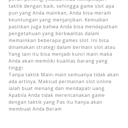
taktik dengan baik, sehingga game slot apa
pun yang Anda mainkan, Anda bisa meraih
keuntungan yang menjanjikan. Kemudian
pastikan juga bahwa Anda bisa mendapatkan
pengetahuan yang berkwalitas dalam
memainkan beberapa games slot. Ini bisa
dinamakan strategi dalam bermain slot atau
Yang lain itu bisa menjadi kunci main maka
Anda akan memiliki kualitas barang yang
tinggi.
Tanpa taktik Main-main semuanya tidak akan
ada artinya. Maksud permainan slot online
ialah buat menang dan mendapati uang.
Apabila Anda tidak merencanakan game
dengan taktik yang Pas itu hanya akan
membuat Anda Beram