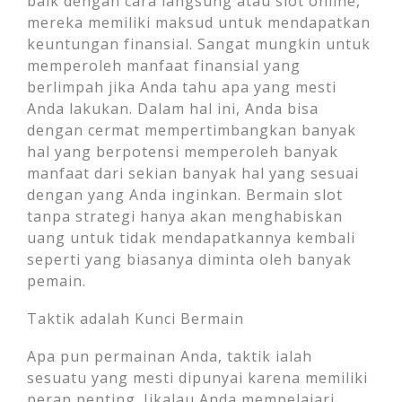
baik dengan cara langsung atau slot online,
mereka memiliki maksud untuk mendapatkan
keuntungan finansial. Sangat mungkin untuk
memperoleh manfaat finansial yang
berlimpah jika Anda tahu apa yang mesti
Anda lakukan. Dalam hal ini, Anda bisa
dengan cermat mempertimbangkan banyak
hal yang berpotensi memperoleh banyak
manfaat dari sekian banyak hal yang sesuai
dengan yang Anda inginkan. Bermain slot
tanpa strategi hanya akan menghabiskan
uang untuk tidak mendapatkannya kembali
seperti yang biasanya diminta oleh banyak
pemain.
Taktik adalah Kunci Bermain
Apa pun permainan Anda, taktik ialah
sesuatu yang mesti dipunyai karena memiliki
peran penting. Jikalau Anda mempelajari