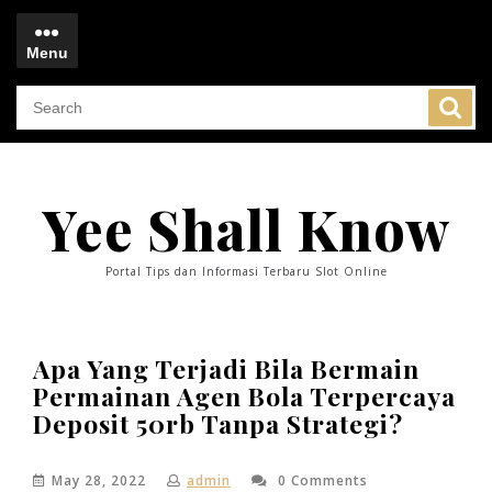
Skip
to
Menu
content
Menu
Yee Shall Know
Portal Tips dan Informasi Terbaru Slot Online
Apa Yang Terjadi Bila Bermain
Permainan Agen Bola Terpercaya
Deposit 50rb Tanpa Strategi?
May 28, 2022
admin
0 Comments