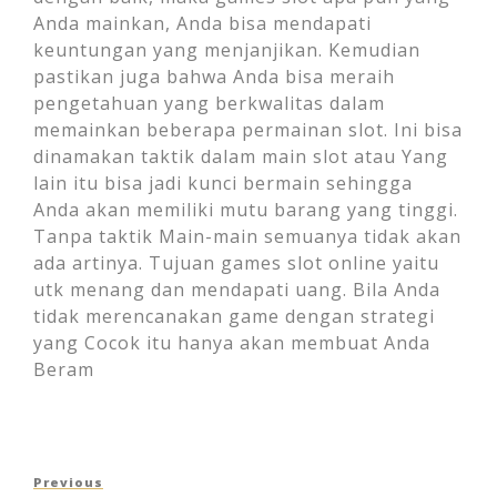
Anda mainkan, Anda bisa mendapati
keuntungan yang menjanjikan. Kemudian
pastikan juga bahwa Anda bisa meraih
pengetahuan yang berkwalitas dalam
memainkan beberapa permainan slot. Ini bisa
dinamakan taktik dalam main slot atau Yang
lain itu bisa jadi kunci bermain sehingga
Anda akan memiliki mutu barang yang tinggi.
Tanpa taktik Main-main semuanya tidak akan
ada artinya. Tujuan games slot online yaitu
utk menang dan mendapati uang. Bila Anda
tidak merencanakan game dengan strategi
yang Cocok itu hanya akan membuat Anda
Beram
Post
Previous
Previous