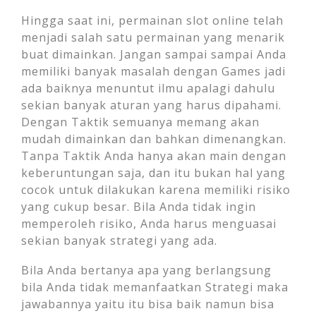
Hingga saat ini, permainan slot online telah
menjadi salah satu permainan yang menarik
buat dimainkan. Jangan sampai sampai Anda
memiliki banyak masalah dengan Games jadi
ada baiknya menuntut ilmu apalagi dahulu
sekian banyak aturan yang harus dipahami.
Dengan Taktik semuanya memang akan
mudah dimainkan dan bahkan dimenangkan.
Tanpa Taktik Anda hanya akan main dengan
keberuntungan saja, dan itu bukan hal yang
cocok untuk dilakukan karena memiliki risiko
yang cukup besar. Bila Anda tidak ingin
memperoleh risiko, Anda harus menguasai
sekian banyak strategi yang ada.
Bila Anda bertanya apa yang berlangsung
bila Anda tidak memanfaatkan Strategi maka
jawabannya yaitu itu bisa baik namun bisa