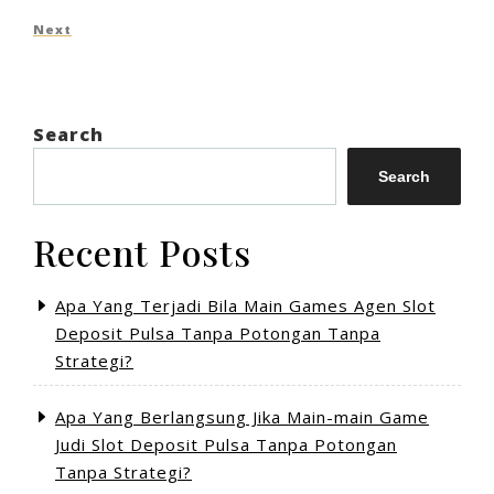
navigation
Post
Next
Next
Post
Search
Search
Recent Posts
Apa Yang Terjadi Bila Main Games Agen Slot
Deposit Pulsa Tanpa Potongan Tanpa
Strategi?
Apa Yang Berlangsung Jika Main-main Game
Judi Slot Deposit Pulsa Tanpa Potongan
Tanpa Strategi?