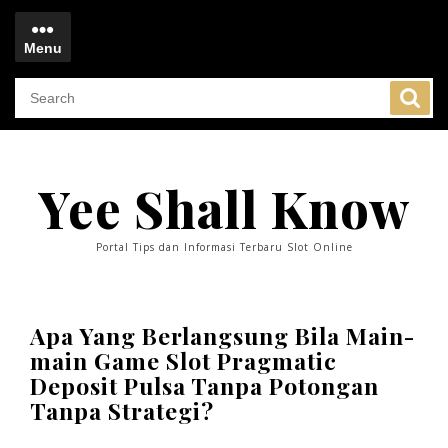
Skip
to
Menu
content
Menu
Yee Shall Know
Portal Tips dan Informasi Terbaru Slot Online
Apa Yang Berlangsung Bila Main-
main Game Slot Pragmatic
Deposit Pulsa Tanpa Potongan
Tanpa Strategi?