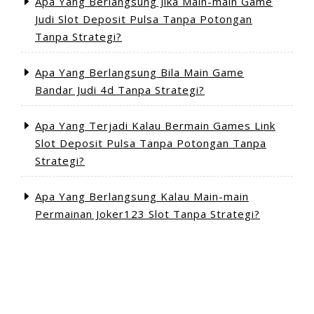
Apa Yang Berlangsung Jika Main-main Game
Judi Slot Deposit Pulsa Tanpa Potongan
Tanpa Strategi?
Apa Yang Berlangsung Bila Main Game
Bandar Judi 4d Tanpa Strategi?
Apa Yang Terjadi Kalau Bermain Games Link
Slot Deposit Pulsa Tanpa Potongan Tanpa
Strategi?
Apa Yang Berlangsung Kalau Main-main
Permainan Joker123 Slot Tanpa Strategi?