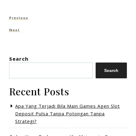
Post
Previous
Previous
navigation
Post
Next
Next
Post
Search
Search
Recent Posts
Apa Yang Terjadi Bila Main Games Agen Slot
Deposit Pulsa Tanpa Potongan Tanpa
Strategi?