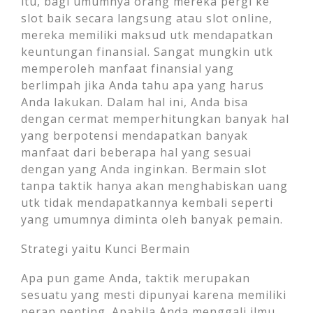
itu, bagi umumnya orang mereka pergi ke
slot baik secara langsung atau slot online,
mereka memiliki maksud utk mendapatkan
keuntungan finansial. Sangat mungkin utk
memperoleh manfaat finansial yang
berlimpah jika Anda tahu apa yang harus
Anda lakukan. Dalam hal ini, Anda bisa
dengan cermat memperhitungkan banyak hal
yang berpotensi mendapatkan banyak
manfaat dari beberapa hal yang sesuai
dengan yang Anda inginkan. Bermain slot
tanpa taktik hanya akan menghabiskan uang
utk tidak mendapatkannya kembali seperti
yang umumnya diminta oleh banyak pemain.
Strategi yaitu Kunci Bermain
Apa pun game Anda, taktik merupakan
sesuatu yang mesti dipunyai karena memiliki
peran penting. Apabila Anda menggali ilmu