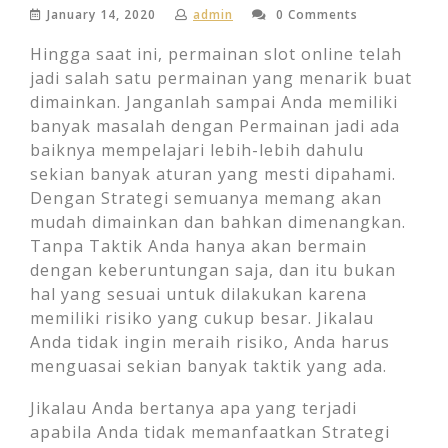
January 14, 2020
admin
0 Comments
Hingga saat ini, permainan slot online telah
jadi salah satu permainan yang menarik buat
dimainkan. Janganlah sampai Anda memiliki
banyak masalah dengan Permainan jadi ada
baiknya mempelajari lebih-lebih dahulu
sekian banyak aturan yang mesti dipahami.
Dengan Strategi semuanya memang akan
mudah dimainkan dan bahkan dimenangkan.
Tanpa Taktik Anda hanya akan bermain
dengan keberuntungan saja, dan itu bukan
hal yang sesuai untuk dilakukan karena
memiliki risiko yang cukup besar. Jikalau
Anda tidak ingin meraih risiko, Anda harus
menguasai sekian banyak taktik yang ada.
Jikalau Anda bertanya apa yang terjadi
apabila Anda tidak memanfaatkan Strategi