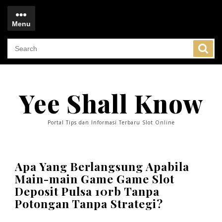
Skip
to
Menu
content
Menu
Yee Shall Know
Portal Tips dan Informasi Terbaru Slot Online
Apa Yang Berlangsung Apabila
Main-main Game Game Slot
Deposit Pulsa 10rb Tanpa
Potongan Tanpa Strategi?