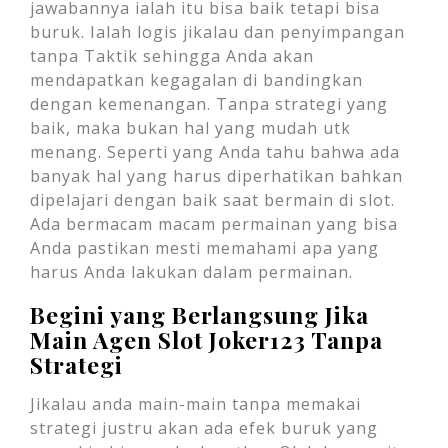
jawabannya ialah itu bisa baik tetapi bisa
buruk. Ialah logis jikalau dan penyimpangan
tanpa Taktik sehingga Anda akan
mendapatkan kegagalan di bandingkan
dengan kemenangan. Tanpa strategi yang
baik, maka bukan hal yang mudah utk
menang. Seperti yang Anda tahu bahwa ada
banyak hal yang harus diperhatikan bahkan
dipelajari dengan baik saat bermain di slot.
Ada bermacam macam permainan yang bisa
Anda pastikan mesti memahami apa yang
harus Anda lakukan dalam permainan.
Begini yang Berlangsung Jika
Main Agen Slot Joker123 Tanpa
Strategi
Jikalau anda main-main tanpa memakai
strategi justru akan ada efek buruk yang