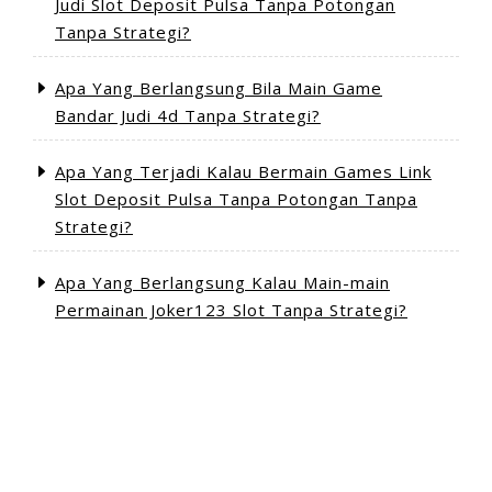
Judi Slot Deposit Pulsa Tanpa Potongan
Tanpa Strategi?
Apa Yang Berlangsung Bila Main Game
Bandar Judi 4d Tanpa Strategi?
Apa Yang Terjadi Kalau Bermain Games Link
Slot Deposit Pulsa Tanpa Potongan Tanpa
Strategi?
Apa Yang Berlangsung Kalau Main-main
Permainan Joker123 Slot Tanpa Strategi?