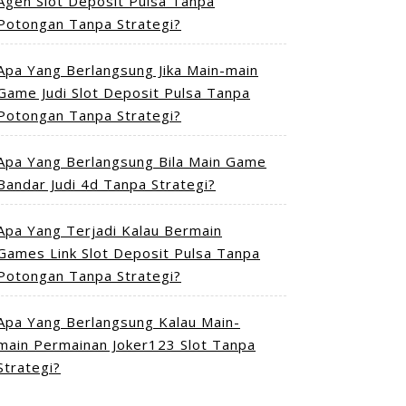
Agen Slot Deposit Pulsa Tanpa
Potongan Tanpa Strategi?
Apa Yang Berlangsung Jika Main-main
Game Judi Slot Deposit Pulsa Tanpa
Potongan Tanpa Strategi?
Apa Yang Berlangsung Bila Main Game
Bandar Judi 4d Tanpa Strategi?
Apa Yang Terjadi Kalau Bermain
Games Link Slot Deposit Pulsa Tanpa
Potongan Tanpa Strategi?
Apa Yang Berlangsung Kalau Main-
main Permainan Joker123 Slot Tanpa
Strategi?