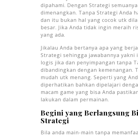
dipahami. Dengan Strategi semuany
dimenangkan. Tanpa Strategi Anda h
dan itu bukan hal yang cocok utk dil
besar. Jika Anda tidak ingin meraih 
yang ada.
Jikalau Anda bertanya apa yang berj
Strategi sehingga jawabannya yakni i
logis jika dan penyimpangan tanpa 
dibandingkan dengan kemenangan. Ta
mudah utk menang. Seperti yang And
diperhatikan bahkan dipelajari denga
macam game yang bisa Anda pastika
lakukan dalam permainan.
Begini yang Berlangsung B
Strategi
Bila anda main-main tanpa memanfaat