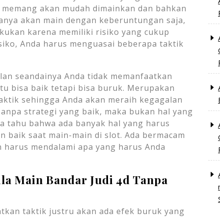
a memang akan mudah dimainkan dan bahkan
anya akan main dengan keberuntungan saja,
akukan karena memiliki risiko yang cukup
risiko, Anda harus menguasai beberapa taktik
alan seandainya Anda tidak memanfaatkan
tu bisa baik tetapi bisa buruk. Merupakan
Taktik sehingga Anda akan meraih kegagalan
npa strategi yang baik, maka bukan hal yang
a tahu bahwa ada banyak hal yang harus
n baik saat main-main di slot. Ada bermacam
n harus mendalami apa yang harus Anda
ila Main Bandar Judi 4d Tanpa
kan taktik justru akan ada efek buruk yang