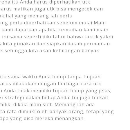
ena itu Anda harus diperhatikan utk
harus matikan juga utk bisa mengecek dan
k hal yang memang lah perlu
ang perlu diperhatikan sebelum mulai Main
a kami dapatkan apabila kemudian kami main
ini sama seperti diketahui bahwa taktik yakni
s kita gunakan dan siapkan dalam permainan
ik sehingga kita akan kehilangan banyak
 itu sama waktu Anda hidup tanpa Tujuan
harus dilakukan dengan berbagai cara utk
u Anda tidak memiliki tujuan hidup yang jelas,
i strategi dalam hidup Anda. Ini juga terkait
iliki dikala main slot. Memang lah ada
 rata dimiliki oleh banyak orang, tetapi yang
 apa yang bisa mereka menangkan.