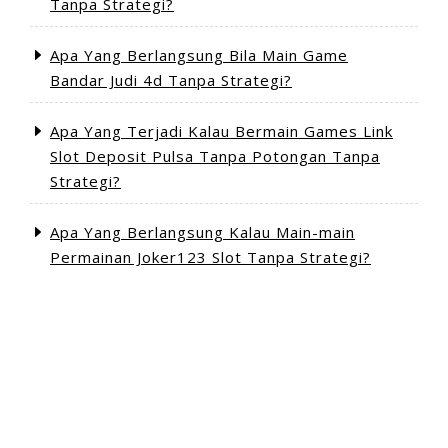
Tanpa Strategi?
Apa Yang Berlangsung Bila Main Game
Bandar Judi 4d Tanpa Strategi?
Apa Yang Terjadi Kalau Bermain Games Link
Slot Deposit Pulsa Tanpa Potongan Tanpa
Strategi?
Apa Yang Berlangsung Kalau Main-main
Permainan Joker123 Slot Tanpa Strategi?