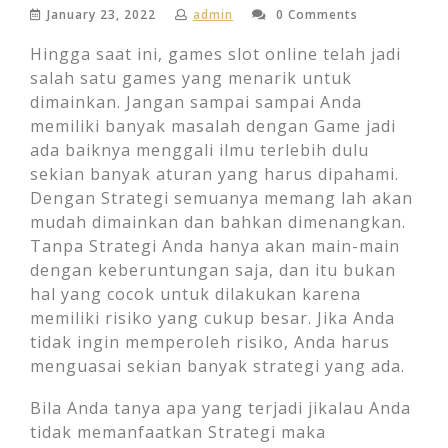
January 23, 2022
admin
0 Comments
Hingga saat ini, games slot online telah jadi
salah satu games yang menarik untuk
dimainkan. Jangan sampai sampai Anda
memiliki banyak masalah dengan Game jadi
ada baiknya menggali ilmu terlebih dulu
sekian banyak aturan yang harus dipahami.
Dengan Strategi semuanya memang lah akan
mudah dimainkan dan bahkan dimenangkan.
Tanpa Strategi Anda hanya akan main-main
dengan keberuntungan saja, dan itu bukan
hal yang cocok untuk dilakukan karena
memiliki risiko yang cukup besar. Jika Anda
tidak ingin memperoleh risiko, Anda harus
menguasai sekian banyak strategi yang ada.
Bila Anda tanya apa yang terjadi jikalau Anda
tidak memanfaatkan Strategi maka