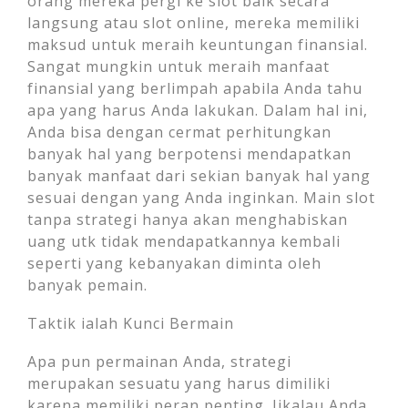
orang mereka pergi ke slot baik secara
langsung atau slot online, mereka memiliki
maksud untuk meraih keuntungan finansial.
Sangat mungkin untuk meraih manfaat
finansial yang berlimpah apabila Anda tahu
apa yang harus Anda lakukan. Dalam hal ini,
Anda bisa dengan cermat perhitungkan
banyak hal yang berpotensi mendapatkan
banyak manfaat dari sekian banyak hal yang
sesuai dengan yang Anda inginkan. Main slot
tanpa strategi hanya akan menghabiskan
uang utk tidak mendapatkannya kembali
seperti yang kebanyakan diminta oleh
banyak pemain.
Taktik ialah Kunci Bermain
Apa pun permainan Anda, strategi
merupakan sesuatu yang harus dimiliki
karena memiliki peran penting. Jikalau Anda