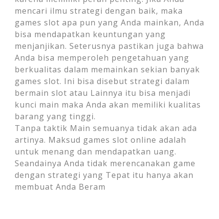
mencari ilmu strategi dengan baik, maka
games slot apa pun yang Anda mainkan, Anda
bisa mendapatkan keuntungan yang
menjanjikan. Seterusnya pastikan juga bahwa
Anda bisa memperoleh pengetahuan yang
berkualitas dalam memainkan sekian banyak
games slot. Ini bisa disebut strategi dalam
bermain slot atau Lainnya itu bisa menjadi
kunci main maka Anda akan memiliki kualitas
barang yang tinggi.
Tanpa taktik Main semuanya tidak akan ada
artinya. Maksud games slot online adalah
untuk menang dan mendapatkan uang.
Seandainya Anda tidak merencanakan game
dengan strategi yang Tepat itu hanya akan
membuat Anda Beram