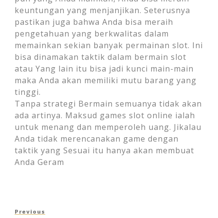
keuntungan yang menjanjikan. Seterusnya
pastikan juga bahwa Anda bisa meraih
pengetahuan yang berkwalitas dalam
memainkan sekian banyak permainan slot. Ini
bisa dinamakan taktik dalam bermain slot
atau Yang lain itu bisa jadi kunci main-main
maka Anda akan memiliki mutu barang yang
tinggi.
Tanpa strategi Bermain semuanya tidak akan
ada artinya. Maksud games slot online ialah
untuk menang dan memperoleh uang. Jikalau
Anda tidak merencanakan game dengan
taktik yang Sesuai itu hanya akan membuat
Anda Geram
Post
Previous
Previous