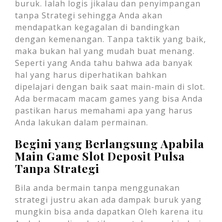
buruk. Ialah logis jikalau dan penyimpangan
tanpa Strategi sehingga Anda akan
mendapatkan kegagalan di bandingkan
dengan kemenangan. Tanpa taktik yang baik,
maka bukan hal yang mudah buat menang.
Seperti yang Anda tahu bahwa ada banyak
hal yang harus diperhatikan bahkan
dipelajari dengan baik saat main-main di slot.
Ada bermacam macam games yang bisa Anda
pastikan harus memahami apa yang harus
Anda lakukan dalam permainan.
Begini yang Berlangsung Apabila
Main Game Slot Deposit Pulsa
Tanpa Strategi
Bila anda bermain tanpa menggunakan
strategi justru akan ada dampak buruk yang
mungkin bisa anda dapatkan Oleh karena itu