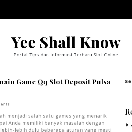
Yee Shall Know
Portal Tips dan Informasi Terbaru Slot Online
main Game Qq Slot Deposit Pulsa
Se
ents
R
elah menjadi salah satu games yang menarik
pai Anda memiliki banyak masalah dengan
 lebih-lebih dulu beberapa aturan yang mesti