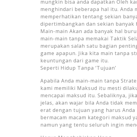
mungkin bisa anda dapatkan Oleh kar
menghindari beberapa hal itu. Anda 
memperhatikan tentang sekian bany
dipertimbangkan dan sekian banyak 
Main-main Akan ada banyak hal buruk
main-main tanpa memakai Taktik Sela
merupakan salah satu bagian pentin
game apapun. Jika kita main tanpa s
keuntungan dari game itu.
Seperti Hidup Tanpa ‘Tujuan’
Apabila Anda main-main tanpa Strate
kami memiliki Maksud itu mesti dil
mencapai maksud itu. Sebaliknya, jik
jelas, akan wajar bila Anda tidak memi
erat dengan tujuan yang harus Anda 
bermacam macam kategori maksud ya
namun yang tentu seluruh ingin men