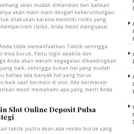
 memang akan mudah dimainkan dan bahkan
hanya akan main-main dengan keberuntungan
ntuk dilakukan karena memiliki risiko yang
in memperoleh risiko, Anda mesti menguasai
la Anda tidak memanfaatkan Taktik sehingga
i bisa buruk. Yaitu logis apabila dan
ga Anda akan meraih kegagalan dibandingkan
yang baik, sehingga bukan hal yang mudah
hu bahwa ada banyak hal yang harus
n baik saat bermain di slot. Ada bermacam
stikan mesti memahami apa yang mesti Anda
in Slot Online Deposit Pulsa
tegi
n taktik justru akan ada resiko buruk yang