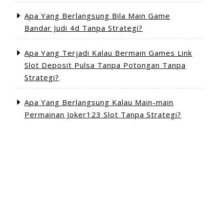
Apa Yang Berlangsung Bila Main Game
Bandar Judi 4d Tanpa Strategi?
Apa Yang Terjadi Kalau Bermain Games Link
Slot Deposit Pulsa Tanpa Potongan Tanpa
Strategi?
Apa Yang Berlangsung Kalau Main-main
Permainan Joker123 Slot Tanpa Strategi?