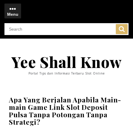
Skip
to
Menu
content
Menu
Yee Shall Know
Portal Tips dan Informasi Terbaru Slot Online
Apa Yang Berjalan Apabila Main-
main Game Link Slot Deposit
Pulsa Tanpa Potongan Tanpa
Strategi?