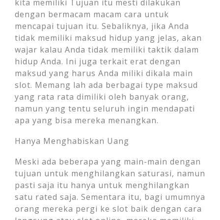
kita memiliki Tujuan itu mesti dilakukan
dengan bermacam macam cara untuk
mencapai tujuan itu. Sebaliknya, jika Anda
tidak memiliki maksud hidup yang jelas, akan
wajar kalau Anda tidak memiliki taktik dalam
hidup Anda. Ini juga terkait erat dengan
maksud yang harus Anda miliki dikala main
slot. Memang lah ada berbagai type maksud
yang rata rata dimiliki oleh banyak orang,
namun yang tentu seluruh ingin mendapati
apa yang bisa mereka menangkan.
Hanya Menghabiskan Uang
Meski ada beberapa yang main-main dengan
tujuan untuk menghilangkan saturasi, namun
pasti saja itu hanya untuk menghilangkan
satu rated saja. Sementara itu, bagi umumnya
orang mereka pergi ke slot baik dengan cara