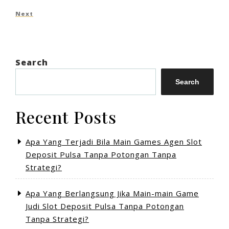
navigation
Post
Next
Next
Post
Search
Search
Recent Posts
Apa Yang Terjadi Bila Main Games Agen Slot
Deposit Pulsa Tanpa Potongan Tanpa
Strategi?
Apa Yang Berlangsung Jika Main-main Game
Judi Slot Deposit Pulsa Tanpa Potongan
Tanpa Strategi?