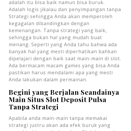
adalah itu bisa baik namun bisa buruk.
Adalah logis jikalau dan penyimpangan tanpa
Strategi sehingga Anda akan memperoleh
kegagalan dibandingkan dengan
kemenangan. Tanpa strategi yang baik,
sehingga bukan hal yang mudah buat
menang. Seperti yang Anda tahu bahwa ada
banyak hal yang mesti diperhatikan bahkan
dipelajari dengan baik saat main-main di slot.
Ada bermacam macam games yang bisa Anda
pastikan harus mendalami apa yang mesti
Anda lakukan dalam permainan.
Begini yang Berjalan Seandainya
Main Situs Slot Deposit Pulsa
Tanpa Strategi
Apabila anda main-main tanpa memakai
strategi justru akan ada efek buruk yang