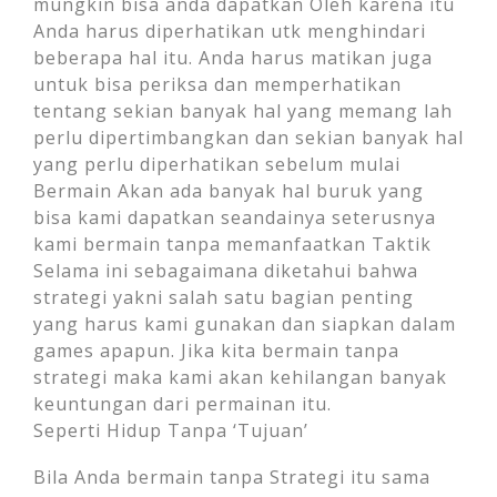
mungkin bisa anda dapatkan Oleh karena itu
Anda harus diperhatikan utk menghindari
beberapa hal itu. Anda harus matikan juga
untuk bisa periksa dan memperhatikan
tentang sekian banyak hal yang memang lah
perlu dipertimbangkan dan sekian banyak hal
yang perlu diperhatikan sebelum mulai
Bermain Akan ada banyak hal buruk yang
bisa kami dapatkan seandainya seterusnya
kami bermain tanpa memanfaatkan Taktik
Selama ini sebagaimana diketahui bahwa
strategi yakni salah satu bagian penting
yang harus kami gunakan dan siapkan dalam
games apapun. Jika kita bermain tanpa
strategi maka kami akan kehilangan banyak
keuntungan dari permainan itu.
Seperti Hidup Tanpa ‘Tujuan’
Bila Anda bermain tanpa Strategi itu sama