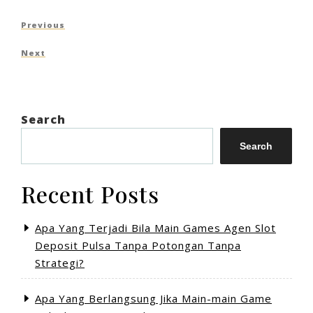
Post
Previous
Previous
navigation
Post
Next
Next
Post
Search
Search
Recent Posts
Apa Yang Terjadi Bila Main Games Agen Slot
Deposit Pulsa Tanpa Potongan Tanpa
Strategi?
Apa Yang Berlangsung Jika Main-main Game