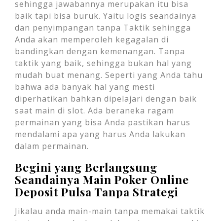
sehingga jawabannya merupakan itu bisa
baik tapi bisa buruk. Yaitu logis seandainya
dan penyimpangan tanpa Taktik sehingga
Anda akan memperoleh kegagalan di
bandingkan dengan kemenangan. Tanpa
taktik yang baik, sehingga bukan hal yang
mudah buat menang. Seperti yang Anda tahu
bahwa ada banyak hal yang mesti
diperhatikan bahkan dipelajari dengan baik
saat main di slot. Ada beraneka ragam
permainan yang bisa Anda pastikan harus
mendalami apa yang harus Anda lakukan
dalam permainan.
Begini yang Berlangsung
Seandainya Main Poker Online
Deposit Pulsa Tanpa Strategi
Jikalau anda main-main tanpa memakai taktik