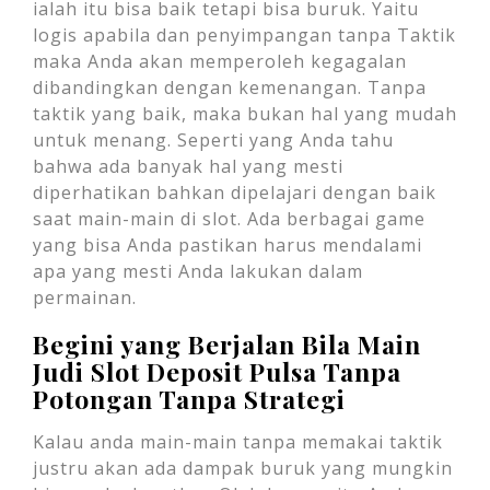
ialah itu bisa baik tetapi bisa buruk. Yaitu
logis apabila dan penyimpangan tanpa Taktik
maka Anda akan memperoleh kegagalan
dibandingkan dengan kemenangan. Tanpa
taktik yang baik, maka bukan hal yang mudah
untuk menang. Seperti yang Anda tahu
bahwa ada banyak hal yang mesti
diperhatikan bahkan dipelajari dengan baik
saat main-main di slot. Ada berbagai game
yang bisa Anda pastikan harus mendalami
apa yang mesti Anda lakukan dalam
permainan.
Begini yang Berjalan Bila Main
Judi Slot Deposit Pulsa Tanpa
Potongan Tanpa Strategi
Kalau anda main-main tanpa memakai taktik
justru akan ada dampak buruk yang mungkin