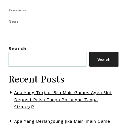
Post
Previous
Previous
navigation
Post
Next
Next
Post
Search
Search
Recent Posts
Apa Yang Terjadi Bila Main Games Agen Slot
Deposit Pulsa Tanpa Potongan Tanpa
Strategi?
Apa Yang Berlangsung Jika Main-main Game