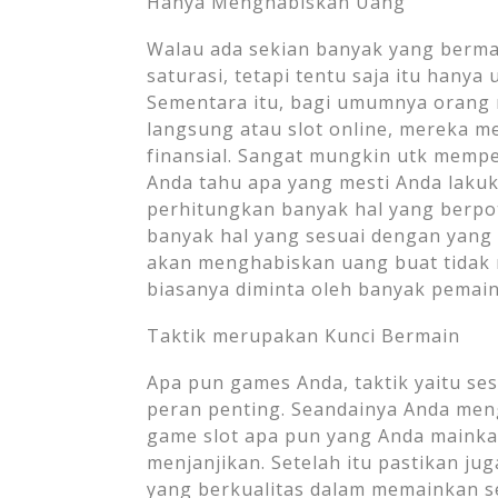
Hanya Menghabiskan Uang
Walau ada sekian banyak yang berm
saturasi, tetapi tentu saja itu hanya
Sementara itu, bagi umumnya orang 
langsung atau slot online, mereka m
finansial. Sangat mungkin utk mempe
Anda tahu apa yang mesti Anda lakuk
perhitungkan banyak hal yang berpo
banyak hal yang sesuai dengan yang 
akan menghabiskan uang buat tidak 
biasanya diminta oleh banyak pemain
Taktik merupakan Kunci Bermain
Apa pun games Anda, taktik yaitu se
peran penting. Seandainya Anda meng
game slot apa pun yang Anda mainka
menjanjikan. Setelah itu pastikan 
yang berkualitas dalam memainkan se