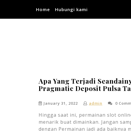
Skip
Home
Hubungi kami
to
content
Apa Yang Terjadi Seandain
Pragmatic Deposit Pulsa T
January 31, 2022
admin
0 Comm
Hingga saat ini, permainan slot onli
menarik buat dimainkan. Jangan sam
dengan Permainan jadi ada baiknya m