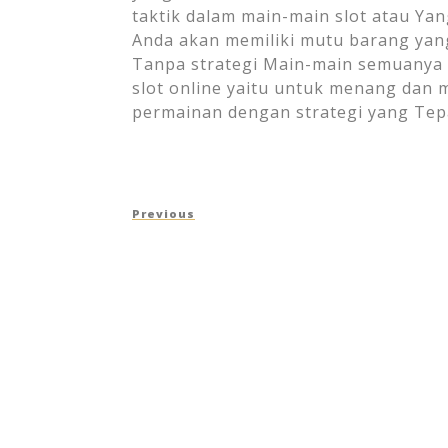
taktik dalam main-main slot atau Yan
Anda akan memiliki mutu barang yang
Tanpa strategi Main-main semuanya 
slot online yaitu untuk menang dan 
permainan dengan strategi yang Te
Post
Previous
Previous
navigation
Post