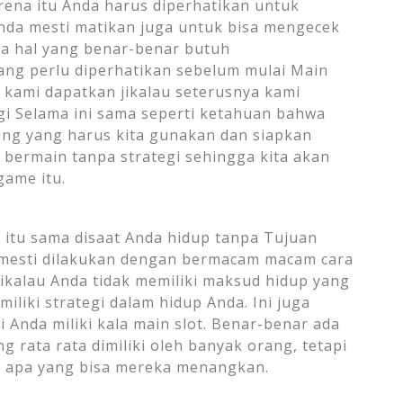
ena itu Anda harus diperhatikan untuk
Anda mesti matikan juga untuk bisa mengecek
a hal yang benar-benar butuh
ang perlu diperhatikan sebelum mulai Main
 kami dapatkan jikalau seterusnya kami
i Selama ini sama seperti ketahuan bahwa
ting yang harus kita gunakan dan siapkan
bermain tanpa strategi sehingga kita akan
game itu.
 itu sama disaat Anda hidup tanpa Tujuan
u mesti dilakukan dengan bermacam macam cara
 jikalau Anda tidak memiliki maksud hidup yang
miliki strategi dalam hidup Anda. Ini juga
i Anda miliki kala main slot. Benar-benar ada
rata rata dimiliki oleh banyak orang, tetapi
h apa yang bisa mereka menangkan.