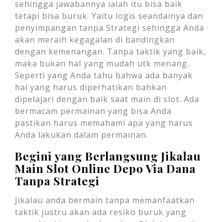
sehingga jawabannya ialah itu bisa baik
tetapi bisa buruk. Yaitu logis seandainya dan
penyimpangan tanpa Strategi sehingga Anda
akan meraih kegagalan di bandingkan
dengan kemenangan. Tanpa taktik yang baik,
maka bukan hal yang mudah utk menang.
Seperti yang Anda tahu bahwa ada banyak
hal yang harus diperhatikan bahkan
dipelajari dengan baik saat main di slot. Ada
bermacam permainan yang bisa Anda
pastikan harus memahami apa yang harus
Anda lakukan dalam permainan.
Begini yang Berlangsung Jikalau
Main Slot Online Depo Via Dana
Tanpa Strategi
Jikalau anda bermain tanpa memanfaatkan
taktik justru akan ada resiko buruk yang