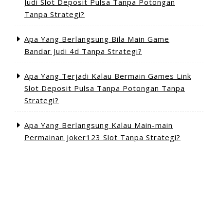
Judi Slot Deposit Pulsa Tanpa Potongan
Tanpa Strategi?
Apa Yang Berlangsung Bila Main Game
Bandar Judi 4d Tanpa Strategi?
Apa Yang Terjadi Kalau Bermain Games Link
Slot Deposit Pulsa Tanpa Potongan Tanpa
Strategi?
Apa Yang Berlangsung Kalau Main-main
Permainan Joker123 Slot Tanpa Strategi?