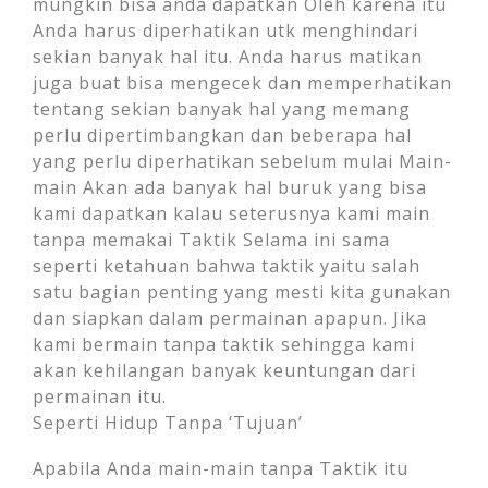
mungkin bisa anda dapatkan Oleh karena itu
Anda harus diperhatikan utk menghindari
sekian banyak hal itu. Anda harus matikan
juga buat bisa mengecek dan memperhatikan
tentang sekian banyak hal yang memang
perlu dipertimbangkan dan beberapa hal
yang perlu diperhatikan sebelum mulai Main-
main Akan ada banyak hal buruk yang bisa
kami dapatkan kalau seterusnya kami main
tanpa memakai Taktik Selama ini sama
seperti ketahuan bahwa taktik yaitu salah
satu bagian penting yang mesti kita gunakan
dan siapkan dalam permainan apapun. Jika
kami bermain tanpa taktik sehingga kami
akan kehilangan banyak keuntungan dari
permainan itu.
Seperti Hidup Tanpa ‘Tujuan’
Apabila Anda main-main tanpa Taktik itu