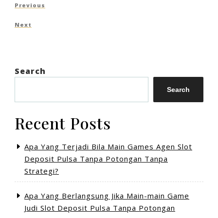
Post
Previous
Previous
navigation
Post
Next
Next
Post
Search
Search
Recent Posts
Apa Yang Terjadi Bila Main Games Agen Slot
Deposit Pulsa Tanpa Potongan Tanpa
Strategi?
Apa Yang Berlangsung Jika Main-main Game
Judi Slot Deposit Pulsa Tanpa Potongan