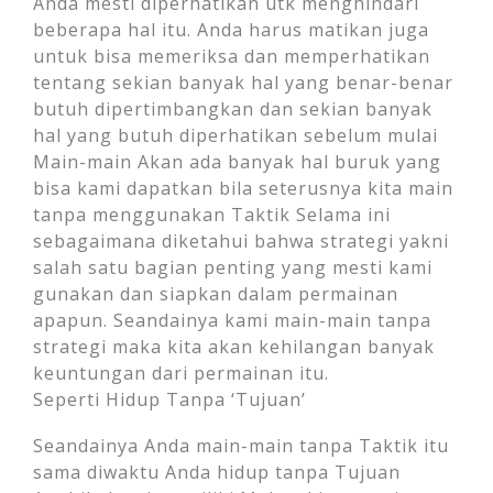
Anda mesti diperhatikan utk menghindari
beberapa hal itu. Anda harus matikan juga
untuk bisa memeriksa dan memperhatikan
tentang sekian banyak hal yang benar-benar
butuh dipertimbangkan dan sekian banyak
hal yang butuh diperhatikan sebelum mulai
Main-main Akan ada banyak hal buruk yang
bisa kami dapatkan bila seterusnya kita main
tanpa menggunakan Taktik Selama ini
sebagaimana diketahui bahwa strategi yakni
salah satu bagian penting yang mesti kami
gunakan dan siapkan dalam permainan
apapun. Seandainya kami main-main tanpa
strategi maka kita akan kehilangan banyak
keuntungan dari permainan itu.
Seperti Hidup Tanpa ‘Tujuan’
Seandainya Anda main-main tanpa Taktik itu
sama diwaktu Anda hidup tanpa Tujuan