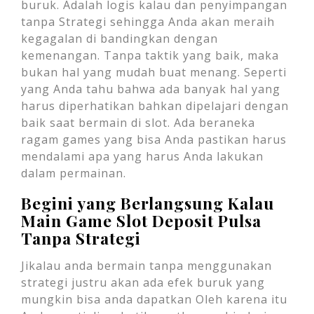
buruk. Adalah logis kalau dan penyimpangan
tanpa Strategi sehingga Anda akan meraih
kegagalan di bandingkan dengan
kemenangan. Tanpa taktik yang baik, maka
bukan hal yang mudah buat menang. Seperti
yang Anda tahu bahwa ada banyak hal yang
harus diperhatikan bahkan dipelajari dengan
baik saat bermain di slot. Ada beraneka
ragam games yang bisa Anda pastikan harus
mendalami apa yang harus Anda lakukan
dalam permainan.
Begini yang Berlangsung Kalau
Main Game Slot Deposit Pulsa
Tanpa Strategi
Jikalau anda bermain tanpa menggunakan
strategi justru akan ada efek buruk yang
mungkin bisa anda dapatkan Oleh karena itu