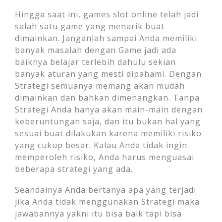
Hingga saat ini, games slot online telah jadi
salah satu game yang menarik buat
dimainkan. Janganlah sampai Anda memiliki
banyak masalah dengan Game jadi ada
baiknya belajar terlebih dahulu sekian
banyak aturan yang mesti dipahami. Dengan
Strategi semuanya memang akan mudah
dimainkan dan bahkan dimenangkan. Tanpa
Strategi Anda hanya akan main-main dengan
keberuntungan saja, dan itu bukan hal yang
sesuai buat dilakukan karena memiliki risiko
yang cukup besar. Kalau Anda tidak ingin
memperoleh risiko, Anda harus menguasai
beberapa strategi yang ada.
Seandainya Anda bertanya apa yang terjadi
jika Anda tidak menggunakan Strategi maka
jawabannya yakni itu bisa baik tapi bisa