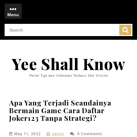
Skip
to
Menu
content
Menu
Yee Shall Know
Portal Tips dan Informasi Terbaru Slot Online
Apa Yang Terjadi Seandainya
Bermain Game Cara Daftar
Joker123 Tanpa Strategi?
May 11, 2022
admin
0 Comments