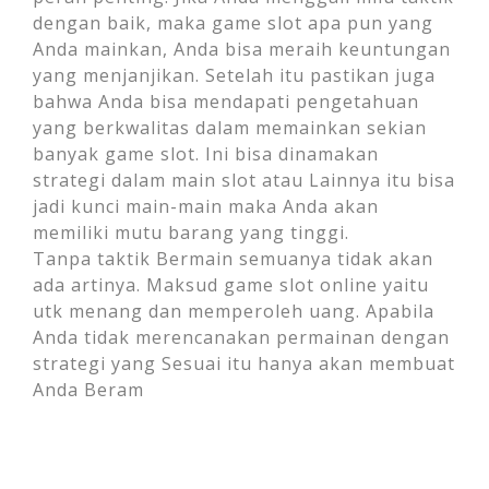
dengan baik, maka game slot apa pun yang
Anda mainkan, Anda bisa meraih keuntungan
yang menjanjikan. Setelah itu pastikan juga
bahwa Anda bisa mendapati pengetahuan
yang berkwalitas dalam memainkan sekian
banyak game slot. Ini bisa dinamakan
strategi dalam main slot atau Lainnya itu bisa
jadi kunci main-main maka Anda akan
memiliki mutu barang yang tinggi.
Tanpa taktik Bermain semuanya tidak akan
ada artinya. Maksud game slot online yaitu
utk menang dan memperoleh uang. Apabila
Anda tidak merencanakan permainan dengan
strategi yang Sesuai itu hanya akan membuat
Anda Beram