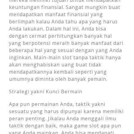
mereka memiliki tujuan untuk mendapatkan
keuntungan finansial. Sangat mungkin buat
mendapatkan manfaat finansial yang
berlimpah kalau Anda tahu apa yang harus
Anda lakukan. Dalam hal ini, Anda bisa
dengan cermat perhitungkan banyak hal
yang berpotensi meraih banyak manfaat dari
beberapa hal yang sesuai dengan yang Anda
inginkan. Main-main slot tanpa taktik hanya
akan menghabiskan uang buat tidak
mendapatkannya kembali seperti yang
umumnya diminta oleh banyak pemain.
Strategi yakni Kunci Bermain
Apa pun permainan Anda, taktik yakni
sesuatu yang harus dipunyai karena memiliki
peran penting. Jikalau Anda menggali ilmu
taktik dengan baik, maka game slot apa pun
yang Anda mainkan, Anda bisa mendapati