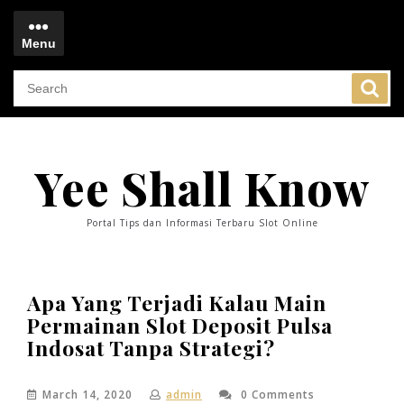
Skip
to
Menu
content
Menu
Yee Shall Know
Portal Tips dan Informasi Terbaru Slot Online
Apa Yang Terjadi Kalau Main
Permainan Slot Deposit Pulsa
Indosat Tanpa Strategi?
March 14, 2020
admin
0 Comments