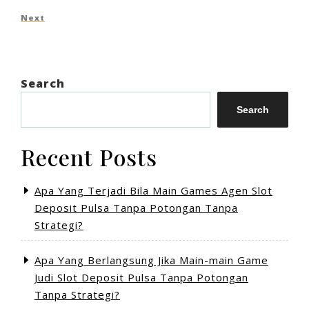
navigation
Post
Next
Next
Post
Search
Search
Recent Posts
Apa Yang Terjadi Bila Main Games Agen Slot
Deposit Pulsa Tanpa Potongan Tanpa
Strategi?
Apa Yang Berlangsung Jika Main-main Game
Judi Slot Deposit Pulsa Tanpa Potongan
Tanpa Strategi?