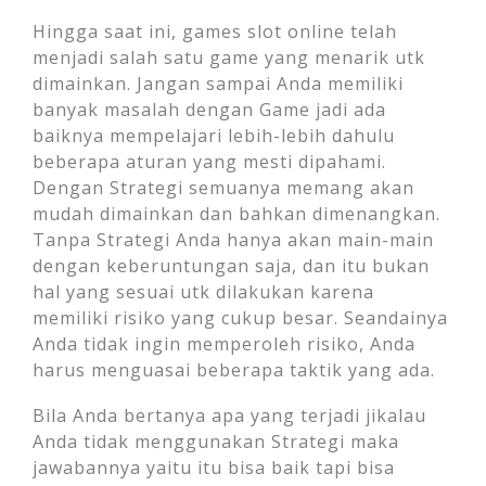
Hingga saat ini, games slot online telah
menjadi salah satu game yang menarik utk
dimainkan. Jangan sampai Anda memiliki
banyak masalah dengan Game jadi ada
baiknya mempelajari lebih-lebih dahulu
beberapa aturan yang mesti dipahami.
Dengan Strategi semuanya memang akan
mudah dimainkan dan bahkan dimenangkan.
Tanpa Strategi Anda hanya akan main-main
dengan keberuntungan saja, dan itu bukan
hal yang sesuai utk dilakukan karena
memiliki risiko yang cukup besar. Seandainya
Anda tidak ingin memperoleh risiko, Anda
harus menguasai beberapa taktik yang ada.
Bila Anda bertanya apa yang terjadi jikalau
Anda tidak menggunakan Strategi maka
jawabannya yaitu itu bisa baik tapi bisa