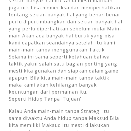
sekian banyak hal itu. Anda mesti matikan
juga utk bisa memeriksa dan memperhatikan
tentang sekian banyak hal yang benar-benar
perlu dipertimbangkan dan sekian banyak hal
yang perlu diperhatikan sebelum mulai Main-
main Akan ada banyak hal buruk yang bisa
kami dapatkan seandainya setelah itu kami
main-main tanpa menggunakan Taktik
Selama ini sama seperti ketahuan bahwa
taktik yakni salah satu bagian penting yang
mesti kita gunakan dan siapkan dalam game
apapun. Bila kita main-main tanpa taktik
maka kami akan kehilangan banyak
keuntungan dari permainan itu.
Seperti Hidup Tanpa ‘Tujuan’
Kalau Anda main-main tanpa Strategi itu
sama diwaktu Anda hidup tanpa Maksud Bila
kita memiliki Maksud itu mesti dilakukan