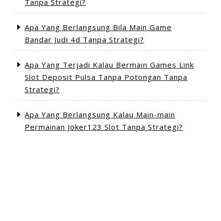
Tanpa Strategi?
Apa Yang Berlangsung Bila Main Game
Bandar Judi 4d Tanpa Strategi?
Apa Yang Terjadi Kalau Bermain Games Link
Slot Deposit Pulsa Tanpa Potongan Tanpa
Strategi?
Apa Yang Berlangsung Kalau Main-main
Permainan Joker123 Slot Tanpa Strategi?