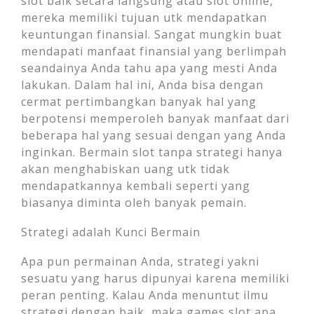
slot baik secara langsung atau slot online,
mereka memiliki tujuan utk mendapatkan
keuntungan finansial. Sangat mungkin buat
mendapati manfaat finansial yang berlimpah
seandainya Anda tahu apa yang mesti Anda
lakukan. Dalam hal ini, Anda bisa dengan
cermat pertimbangkan banyak hal yang
berpotensi memperoleh banyak manfaat dari
beberapa hal yang sesuai dengan yang Anda
inginkan. Bermain slot tanpa strategi hanya
akan menghabiskan uang utk tidak
mendapatkannya kembali seperti yang
biasanya diminta oleh banyak pemain.
Strategi adalah Kunci Bermain
Apa pun permainan Anda, strategi yakni
sesuatu yang harus dipunyai karena memiliki
peran penting. Kalau Anda menuntut ilmu
strategi dengan baik, maka games slot apa