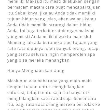
memiliki Maksud itu mesti dilakukan dengan
bermacam macam cara buat mencapai tujuan
itu. Sebaliknya, jikalau Anda tidak memiliki
tujuan hidup yang jelas, akan wajar jikalau
Anda tidak memiliki strategi dalam hidup
Anda. Ini juga terkait erat dengan maksud
yang mesti Anda miliki diwaktu main slot.
Memang lah ada beraneka tipe tujuan yang
rata rata dipunyai oleh banyak orang, tetapi
yang tentu seluruh ingin memperoleh apa
yang bisa mereka menangkan.
Hanya Menghabiskan Uang
Meskipun ada beberapa yang main-main
dengan tujuan untuk menghilangkan
saturasi, tetapi tentu saja itu hanya utk
menghilangkan satu rated saja. Sementara
itu, bagi rata-rata orang mereka bertolak ke