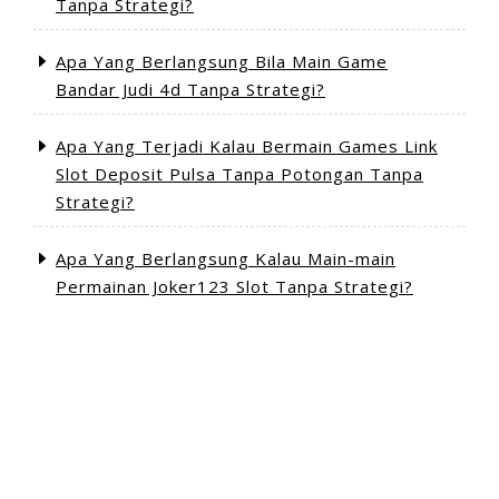
Tanpa Strategi?
Apa Yang Berlangsung Bila Main Game
Bandar Judi 4d Tanpa Strategi?
Apa Yang Terjadi Kalau Bermain Games Link
Slot Deposit Pulsa Tanpa Potongan Tanpa
Strategi?
Apa Yang Berlangsung Kalau Main-main
Permainan Joker123 Slot Tanpa Strategi?