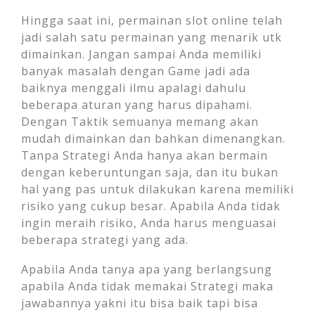
Hingga saat ini, permainan slot online telah
jadi salah satu permainan yang menarik utk
dimainkan. Jangan sampai Anda memiliki
banyak masalah dengan Game jadi ada
baiknya menggali ilmu apalagi dahulu
beberapa aturan yang harus dipahami.
Dengan Taktik semuanya memang akan
mudah dimainkan dan bahkan dimenangkan.
Tanpa Strategi Anda hanya akan bermain
dengan keberuntungan saja, dan itu bukan
hal yang pas untuk dilakukan karena memiliki
risiko yang cukup besar. Apabila Anda tidak
ingin meraih risiko, Anda harus menguasai
beberapa strategi yang ada.
Apabila Anda tanya apa yang berlangsung
apabila Anda tidak memakai Strategi maka
jawabannya yakni itu bisa baik tapi bisa