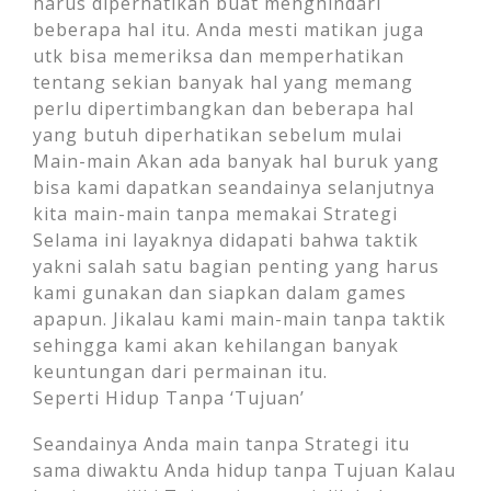
harus diperhatikan buat menghindari
beberapa hal itu. Anda mesti matikan juga
utk bisa memeriksa dan memperhatikan
tentang sekian banyak hal yang memang
perlu dipertimbangkan dan beberapa hal
yang butuh diperhatikan sebelum mulai
Main-main Akan ada banyak hal buruk yang
bisa kami dapatkan seandainya selanjutnya
kita main-main tanpa memakai Strategi
Selama ini layaknya didapati bahwa taktik
yakni salah satu bagian penting yang harus
kami gunakan dan siapkan dalam games
apapun. Jikalau kami main-main tanpa taktik
sehingga kami akan kehilangan banyak
keuntungan dari permainan itu.
Seperti Hidup Tanpa ‘Tujuan’
Seandainya Anda main tanpa Strategi itu
sama diwaktu Anda hidup tanpa Tujuan Kalau