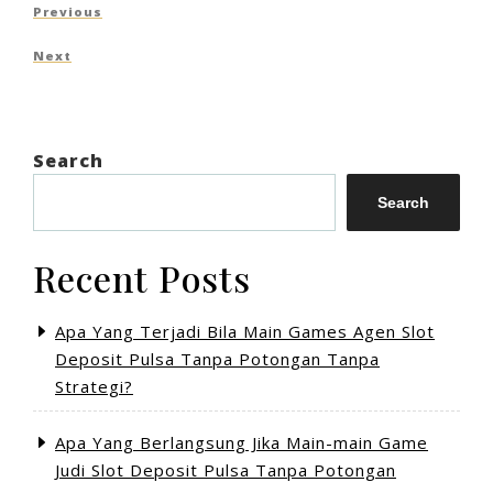
Post
Previous
Previous
navigation
Post
Next
Next
Post
Search
Search
Recent Posts
Apa Yang Terjadi Bila Main Games Agen Slot
Deposit Pulsa Tanpa Potongan Tanpa
Strategi?
Apa Yang Berlangsung Jika Main-main Game
Judi Slot Deposit Pulsa Tanpa Potongan