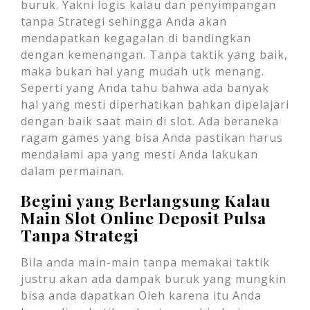
buruk. Yakni logis kalau dan penyimpangan
tanpa Strategi sehingga Anda akan
mendapatkan kegagalan di bandingkan
dengan kemenangan. Tanpa taktik yang baik,
maka bukan hal yang mudah utk menang.
Seperti yang Anda tahu bahwa ada banyak
hal yang mesti diperhatikan bahkan dipelajari
dengan baik saat main di slot. Ada beraneka
ragam games yang bisa Anda pastikan harus
mendalami apa yang mesti Anda lakukan
dalam permainan.
Begini yang Berlangsung Kalau
Main Slot Online Deposit Pulsa
Tanpa Strategi
Bila anda main-main tanpa memakai taktik
justru akan ada dampak buruk yang mungkin
bisa anda dapatkan Oleh karena itu Anda