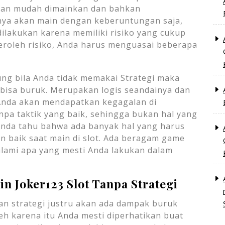
an mudah dimainkan dan bahkan
nya akan main dengan keberuntungan saja,
dilakukan karena memiliki risiko yang cukup
peroleh risiko, Anda harus menguasai beberapa
ng bila Anda tidak memakai Strategi maka
i bisa buruk. Merupakan logis seandainya dan
Anda akan mendapatkan kegagalan di
a taktik yang baik, sehingga bukan hal yang
nda tahu bahwa ada banyak hal yang harus
n baik saat main di slot. Ada beragam game
alami apa yang mesti Anda lakukan dalam
in Joker123 Slot Tanpa Strategi
an strategi justru akan ada dampak buruk
h karena itu Anda mesti diperhatikan buat