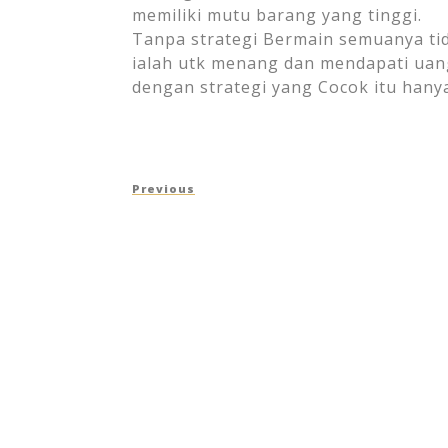
memiliki mutu barang yang tinggi.
Tanpa strategi Bermain semuanya tid
ialah utk menang dan mendapati uan
dengan strategi yang Cocok itu ha
Post
Previous
Previous
navigation
Post