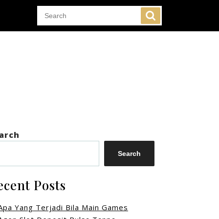
arch
Search
ecent Posts
Apa Yang Terjadi Bila Main Games