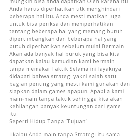
mungkin bisa anda dapatkan Oleh karena itu
Anda harus diperhatikan utk menghindari
beberapa hal itu. Anda mesti matikan juga
untuk bisa periksa dan memperhatikan
tentang beberapa hal yang memang butuh
dipertimbangkan dan beberapa hal yang
butuh diperhatikan sebelum mulai Bermain
Akan ada banyak hal buruk yang bisa kita
dapatkan kalau kemudian kami bermain
tanpa memakai Taktik Selama ini layaknya
didapati bahwa strategi yakni salah satu
bagian penting yang mesti kami gunakan dan
siapkan dalam games apapun. Apabila kami
main-main tanpa taktik sehingga kita akan
kehilangan banyak keuntungan dari game
itu.
Seperti Hidup Tanpa ‘Tujuan’
Jikalau Anda main tanpa Strategi itu sama