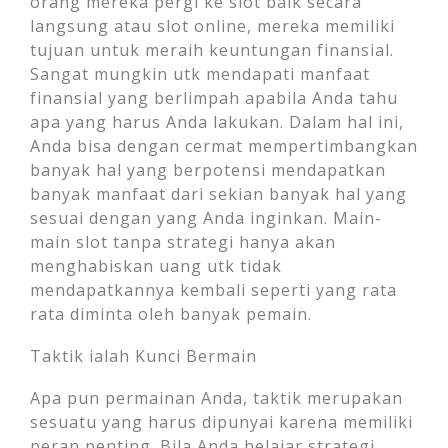
orang mereka pergi ke slot baik secara
langsung atau slot online, mereka memiliki
tujuan untuk meraih keuntungan finansial.
Sangat mungkin utk mendapati manfaat
finansial yang berlimpah apabila Anda tahu
apa yang harus Anda lakukan. Dalam hal ini,
Anda bisa dengan cermat mempertimbangkan
banyak hal yang berpotensi mendapatkan
banyak manfaat dari sekian banyak hal yang
sesuai dengan yang Anda inginkan. Main-
main slot tanpa strategi hanya akan
menghabiskan uang utk tidak
mendapatkannya kembali seperti yang rata
rata diminta oleh banyak pemain.
Taktik ialah Kunci Bermain
Apa pun permainan Anda, taktik merupakan
sesuatu yang harus dipunyai karena memiliki
peran penting. Bila Anda belajar strategi