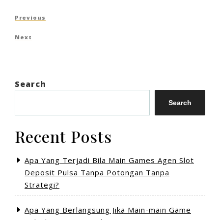
Post
Previous
Previous
navigation
Post
Next
Next
Post
Search
Search
Recent Posts
Apa Yang Terjadi Bila Main Games Agen Slot
Deposit Pulsa Tanpa Potongan Tanpa
Strategi?
Apa Yang Berlangsung Jika Main-main Game