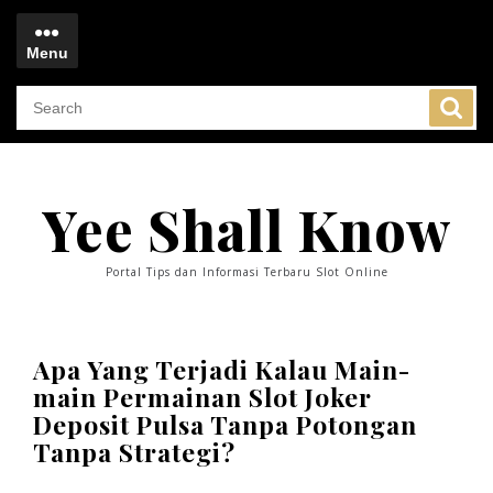
Skip
to
Menu
content
Menu
Yee Shall Know
Portal Tips dan Informasi Terbaru Slot Online
Apa Yang Terjadi Kalau Main-
main Permainan Slot Joker
Deposit Pulsa Tanpa Potongan
Tanpa Strategi?