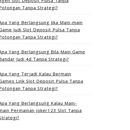
Agen Slot Deposit Pulsa Tanpa
Potongan Tanpa Strategi?
Apa Yang Berlangsung Jika Main-main
Game Judi Slot Deposit Pulsa Tanpa
Potongan Tanpa Strategi?
Apa Yang Berlangsung Bila Main Game
Bandar Judi 4d Tanpa Strategi?
Apa Yang Terjadi Kalau Bermain
Games Link Slot Deposit Pulsa Tanpa
Potongan Tanpa Strategi?
Apa Yang Berlangsung Kalau Main-
main Permainan Joker123 Slot Tanpa
Strategi?