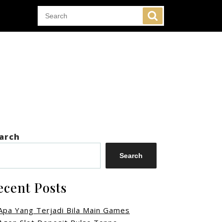
arch
Search
ecent Posts
Apa Yang Terjadi Bila Main Games