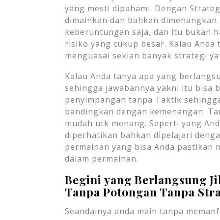
yang mesti dipahami. Dengan Strate
dimainkan dan bahkan dimenangkan.
keberuntungan saja, dan itu bukan ha
risiko yang cukup besar. Kalau Anda 
menguasai sekian banyak strategi ya
Kalau Anda tanya apa yang berlangsu
sehingga jawabannya yakni itu bisa ba
penyimpangan tanpa Taktik sehingg
bandingkan dengan kemenangan. Tanp
mudah utk menang. Seperti yang And
diperhatikan bahkan dipelajari denga
permainan yang bisa Anda pastikan 
dalam permainan.
Begini yang Berlangsung Ji
Tanpa Potongan Tanpa Stra
Seandainya anda main tanpa memanfa