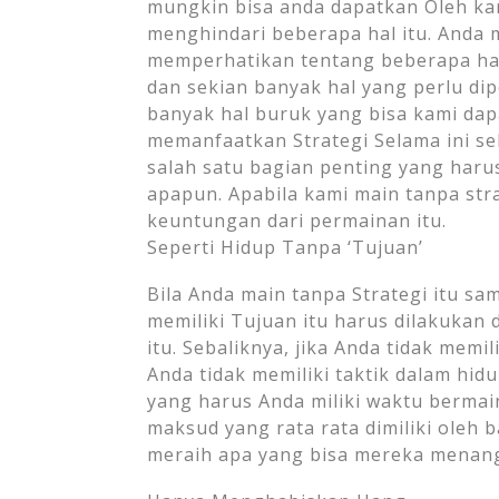
mungkin bisa anda dapatkan Oleh kar
menghindari beberapa hal itu. Anda 
memperhatikan tentang beberapa ha
dan sekian banyak hal yang perlu di
banyak hal buruk yang bisa kami dap
memanfaatkan Strategi Selama ini se
salah satu bagian penting yang har
apapun. Apabila kami main tanpa str
keuntungan dari permainan itu.
Seperti Hidup Tanpa ‘Tujuan’
Bila Anda main tanpa Strategi itu sa
memiliki Tujuan itu harus dilakukan
itu. Sebaliknya, jika Anda tidak memil
Anda tidak memiliki taktik dalam hidu
yang harus Anda miliki waktu berma
maksud yang rata rata dimiliki oleh 
meraih apa yang bisa mereka menan