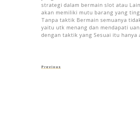
strategi dalam bermain slot atau Lai
akan memiliki mutu barang yang ting
Tanpa taktik Bermain semuanya tidak
yaitu utk menang dan mendapati uan
dengan taktik yang Sesuai itu hany
Post
Previous
Previous
navigation
Post