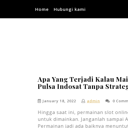
Skip
Home
Hubungi kami
to
content
Apa Yang Terjadi Kalau Ma
Pulsa Indosat Tanpa Strate
January 18, 2022
admin
0 Comm
Hingga saat ini, permainan slot onli
untuk dimainkan. Janganlah sampai 
Permainan jadi ada baiknya menuntut