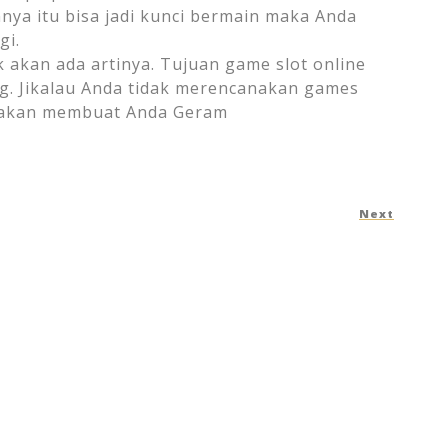
nnya itu bisa jadi kunci bermain maka Anda
gi.
 akan ada artinya. Tujuan game slot online
g. Jikalau Anda tidak merencanakan games
a akan membuat Anda Geram
Next
Next
Post