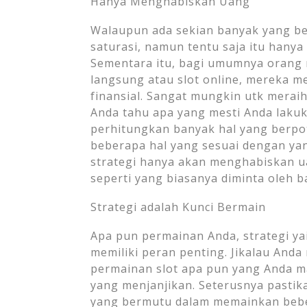
Hanya Menghabiskan Uang
Walaupun ada sekian banyak yang b
saturasi, namun tentu saja itu hanya
Sementara itu, bagi umumnya orang m
langsung atau slot online, mereka 
finansial. Sangat mungkin utk meraih
Anda tahu apa yang mesti Anda lakuk
perhitungkan banyak hal yang berpo
beberapa hal yang sesuai dengan yan
strategi hanya akan menghabiskan u
seperti yang biasanya diminta oleh 
Strategi adalah Kunci Bermain
Apa pun permainan Anda, strategi ya
memiliki peran penting. Jikalau Anda
permainan slot apa pun yang Anda m
yang menjanjikan. Seterusnya pasti
yang bermutu dalam memainkan beber