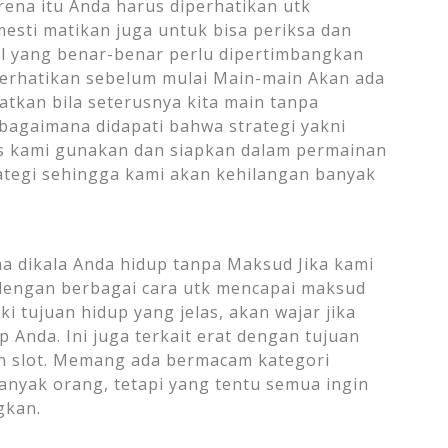
ena itu Anda harus diperhatikan utk
mesti matikan juga untuk bisa periksa dan
l yang benar-benar perlu dipertimbangkan
perhatikan sebelum mulai Main-main Akan ada
atkan bila seterusnya kita main tanpa
bagaimana didapati bahwa strategi yakni
us kami gunakan dan siapkan dalam permainan
ategi sehingga kami akan kehilangan banyak
ma dikala Anda hidup tanpa Maksud Jika kami
 dengan berbagai cara utk mencapai maksud
iki tujuan hidup yang jelas, akan wajar jika
p Anda. Ini juga terkait erat dengan tujuan
in slot. Memang ada bermacam kategori
banyak orang, tetapi yang tentu semua ingin
gkan.