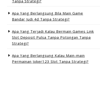
Tanpa Strategi?
Apa Yang Berlangsung Bila Main Game
Bandar Judi 4d Tanpa Strategi?
Apa Yang Terjadi Kalau Bermain Games Link
Slot Deposit Pulsa Tanpa Potongan Tanpa
Strategi?
Apa Yang Berlangsung Kalau Main-main
Permainan Joker123 Slot Tanpa Strategi?