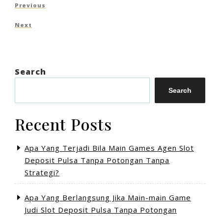
Post
Previous
Previous
navigation
Post
Next
Next
Post
Search
Search
Recent Posts
Apa Yang Terjadi Bila Main Games Agen Slot
Deposit Pulsa Tanpa Potongan Tanpa
Strategi?
Apa Yang Berlangsung Jika Main-main Game
Judi Slot Deposit Pulsa Tanpa Potongan