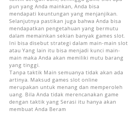
pun yang Anda mainkan, Anda bisa
mendapati keuntungan yang menjanjikan.
Selanjutnya pastikan juga bahwa Anda bisa
mendapatkan pengetahuan yang bermutu
dalam memainkan sekian banyak games slot.
Ini bisa disebut strategi dalam main-main slot
atau Yang lain itu bisa menjadi kunci main-
main maka Anda akan memiliki mutu barang
yang tinggi.
Tanpa taktik Main semuanya tidak akan ada
artinya. Maksud games slot online
merupakan untuk menang dan memperoleh
uang. Bila Anda tidak merencanakan game
dengan taktik yang Serasi itu hanya akan
membuat Anda Beram