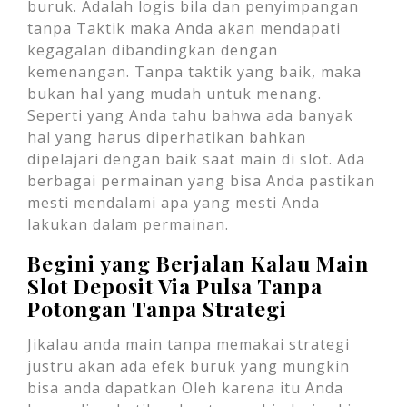
buruk. Adalah logis bila dan penyimpangan
tanpa Taktik maka Anda akan mendapati
kegagalan dibandingkan dengan
kemenangan. Tanpa taktik yang baik, maka
bukan hal yang mudah untuk menang.
Seperti yang Anda tahu bahwa ada banyak
hal yang harus diperhatikan bahkan
dipelajari dengan baik saat main di slot. Ada
berbagai permainan yang bisa Anda pastikan
mesti mendalami apa yang mesti Anda
lakukan dalam permainan.
Begini yang Berjalan Kalau Main
Slot Deposit Via Pulsa Tanpa
Potongan Tanpa Strategi
Jikalau anda main tanpa memakai strategi
justru akan ada efek buruk yang mungkin
bisa anda dapatkan Oleh karena itu Anda