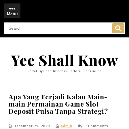
Skip
to
Menu
content
Menu
Yee Shall Know
Portal Tips dan Informasi Terbaru Slot Online
Apa Yang Terjadi Kalau Main-
main Permainan Game Slot
Deposit Pulsa Tanpa Strategi?
December 29, 2019
admin
0 Comments