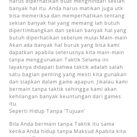
harus diperhatikan buat menghindari sekian
banyak hal itu. Anda harus matikan juga utk
bisa memeriksa dan memperhatikan tentang
sekian banyak hal yang memang lah butuh
dipertimbangkan dan sekian banyak hal yang
butuh diperhatikan sebelum mulai Main-main
Akan ada banyak hal buruk yang bisa kami
dapatkan apabila seterusnya kita main-main
tanpa menggunakan Taktik Selama ini
layaknya didapati bahwa taktik adalah salah
satu bagian penting yang mesti kita gunakan
dan siapkan dalam game apapun. Jikalau kami
bermain tanpa taktik sehingga kami akan
kehilangan banyak keuntungan dari games
itu.
Seperti Hidup Tanpa ‘Tujuan’
Bila Anda bermain tanpa Taktik itu sama
ketika Anda hidup tanpa Maksud Apabila kita