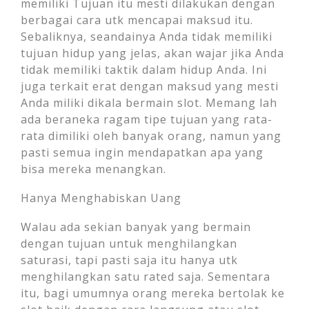
memiliki Tujuan itu mesti dilakukan dengan
berbagai cara utk mencapai maksud itu.
Sebaliknya, seandainya Anda tidak memiliki
tujuan hidup yang jelas, akan wajar jika Anda
tidak memiliki taktik dalam hidup Anda. Ini
juga terkait erat dengan maksud yang mesti
Anda miliki dikala bermain slot. Memang lah
ada beraneka ragam tipe tujuan yang rata-
rata dimiliki oleh banyak orang, namun yang
pasti semua ingin mendapatkan apa yang
bisa mereka menangkan.
Hanya Menghabiskan Uang
Walau ada sekian banyak yang bermain
dengan tujuan untuk menghilangkan
saturasi, tapi pasti saja itu hanya utk
menghilangkan satu rated saja. Sementara
itu, bagi umumnya orang mereka bertolak ke