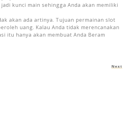
a jadi kunci main sehingga Anda akan memiliki
ak akan ada artinya. Tujuan permainan slot
eroleh uang. Kalau Anda tidak merencanakan
asi itu hanya akan membuat Anda Beram
Next
Next
Post