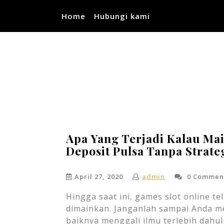
Skip
Home
Hubungi kami
to
content
Apa Yang Terjadi Kalau Ma
Deposit Pulsa Tanpa Strate
April 27, 2020
admin
0 Commen
Hingga saat ini, games slot online t
dimainkan. Janganlah sampai Anda m
baiknya menggali ilmu terlebih dahu