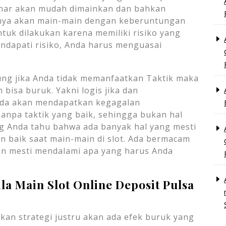
nar akan mudah dimainkan dan bahkan
nya akan main-main dengan keberuntungan
ntuk dilakukan karena memiliki risiko yang
endapati risiko, Anda harus menguasai
ung jika Anda tidak memanfaatkan Taktik maka
 bisa buruk. Yakni logis jika dan
nda akan mendapatkan kegagalan
npa taktik yang baik, sehingga bukan hal
g Anda tahu bahwa ada banyak hal yang mesti
n baik saat main-main di slot. Ada bermacam
n mesti mendalami apa yang harus Anda
la Main Slot Online Deposit Pulsa
an strategi justru akan ada efek buruk yang