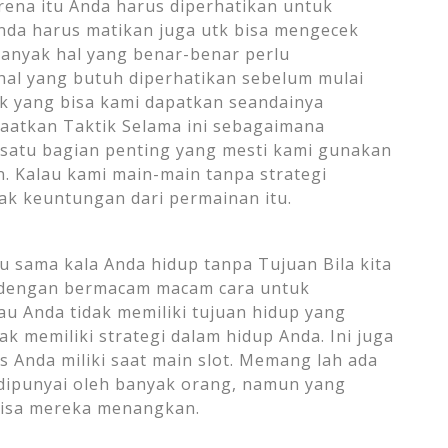
ena itu Anda harus diperhatikan untuk
Anda harus matikan juga utk bisa mengecek
anyak hal yang benar-benar perlu
hal yang butuh diperhatikan sebelum mulai
k yang bisa kami dapatkan seandainya
aatkan Taktik Selama ini sebagaimana
h satu bagian penting yang mesti kami gunakan
. Kalau kami main-main tanpa strategi
ak keuntungan dari permainan itu.
u sama kala Anda hidup tanpa Tujuan Bila kita
n dengan bermacam macam cara untuk
lau Anda tidak memiliki tujuan hidup yang
ak memiliki strategi dalam hidup Anda. Ini juga
s Anda miliki saat main slot. Memang lah ada
a dipunyai oleh banyak orang, namun yang
bisa mereka menangkan.