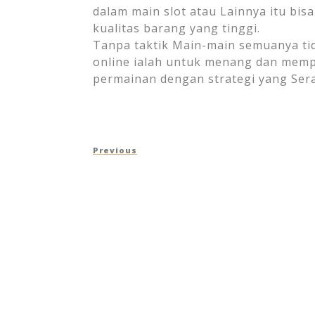
dalam main slot atau Lainnya itu bis
kualitas barang yang tinggi.
Tanpa taktik Main-main semuanya tid
online ialah untuk menang dan memp
permainan dengan strategi yang Ser
Post
Previous
Previous
navigation
Post