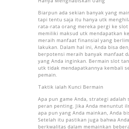
Hanya Menghabiskan Uang
Biarpun ada sekian banyak yang mai
tapi tentu saja itu hanya utk menghil
rata-rata orang mereka pergi ke slot
memiliki maksud utk mendapatkan ke
meraih manfaat finansial yang berli
lakukan. Dalam hal ini, Anda bisa d
berpotensi meraih banyak manfaat da
yang Anda inginkan. Bermain slot t
utk tidak mendapatkannya kembali se
pemain.
Taktik ialah Kunci Bermain
Apa pun game Anda, strategi adalah s
peran penting. Jika Anda menuntut i
apa pun yang Anda mainkan, Anda bi
Setelah itu pastikan juga bahwa An
berkwalitas dalam memainkan beberapa