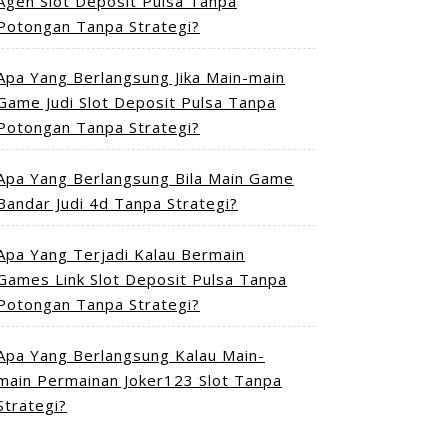
Agen Slot Deposit Pulsa Tanpa
Potongan Tanpa Strategi?
Apa Yang Berlangsung Jika Main-main
Game Judi Slot Deposit Pulsa Tanpa
Potongan Tanpa Strategi?
Apa Yang Berlangsung Bila Main Game
Bandar Judi 4d Tanpa Strategi?
Apa Yang Terjadi Kalau Bermain
Games Link Slot Deposit Pulsa Tanpa
Potongan Tanpa Strategi?
Apa Yang Berlangsung Kalau Main-
main Permainan Joker123 Slot Tanpa
Strategi?