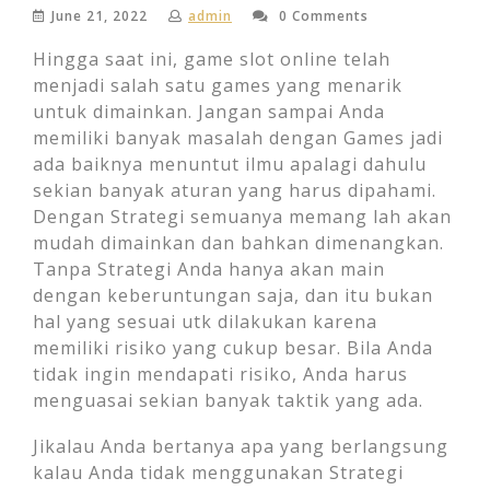
June 21, 2022
admin
0 Comments
Hingga saat ini, game slot online telah
menjadi salah satu games yang menarik
untuk dimainkan. Jangan sampai Anda
memiliki banyak masalah dengan Games jadi
ada baiknya menuntut ilmu apalagi dahulu
sekian banyak aturan yang harus dipahami.
Dengan Strategi semuanya memang lah akan
mudah dimainkan dan bahkan dimenangkan.
Tanpa Strategi Anda hanya akan main
dengan keberuntungan saja, dan itu bukan
hal yang sesuai utk dilakukan karena
memiliki risiko yang cukup besar. Bila Anda
tidak ingin mendapati risiko, Anda harus
menguasai sekian banyak taktik yang ada.
Jikalau Anda bertanya apa yang berlangsung
kalau Anda tidak menggunakan Strategi