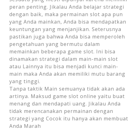
peran penting. Jikalau Anda belajar strategi
dengan baik, maka permainan slot apa pun
yang Anda mainkan, Anda bisa mendapatkan
keuntungan yang menjanjikan. Seterusnya
pastikan juga bahwa Anda bisa memperoleh
pengetahuan yang bermutu dalam
memainkan beberapa game slot. Ini bisa
dinamakan strategi dalam main-main slot
atau Lainnya itu bisa menjadi kunci main-
main maka Anda akan memiliki mutu barang
yang tinggi.
Tanpa taktik Main semuanya tidak akan ada
artinya. Maksud game slot online yaitu buat
menang dan mendapati uang. Jikalau Anda
tidak merencanakan permainan dengan
strategi yang Cocok itu hanya akan membuat
Anda Marah