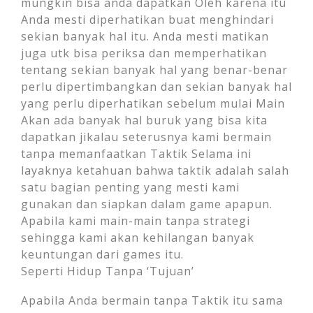
mungkin bisa anda dapatkan Oleh karena itu
Anda mesti diperhatikan buat menghindari
sekian banyak hal itu. Anda mesti matikan
juga utk bisa periksa dan memperhatikan
tentang sekian banyak hal yang benar-benar
perlu dipertimbangkan dan sekian banyak hal
yang perlu diperhatikan sebelum mulai Main
Akan ada banyak hal buruk yang bisa kita
dapatkan jikalau seterusnya kami bermain
tanpa memanfaatkan Taktik Selama ini
layaknya ketahuan bahwa taktik adalah salah
satu bagian penting yang mesti kami
gunakan dan siapkan dalam game apapun.
Apabila kami main-main tanpa strategi
sehingga kami akan kehilangan banyak
keuntungan dari games itu.
Seperti Hidup Tanpa ‘Tujuan’
Apabila Anda bermain tanpa Taktik itu sama