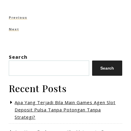
Post
Previous
Previous
navigation
Post
Next
Next
Post
Search
Search
Recent Posts
Apa Yang Terjadi Bila Main Games Agen Slot
Deposit Pulsa Tanpa Potongan Tanpa
Strategi?