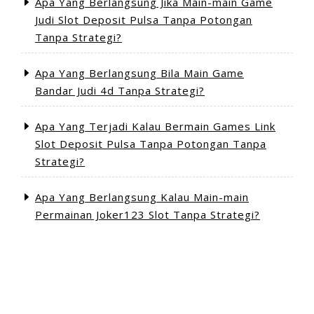
Apa Yang Berlangsung Jika Main-main Game
Judi Slot Deposit Pulsa Tanpa Potongan
Tanpa Strategi?
Apa Yang Berlangsung Bila Main Game
Bandar Judi 4d Tanpa Strategi?
Apa Yang Terjadi Kalau Bermain Games Link
Slot Deposit Pulsa Tanpa Potongan Tanpa
Strategi?
Apa Yang Berlangsung Kalau Main-main
Permainan Joker123 Slot Tanpa Strategi?