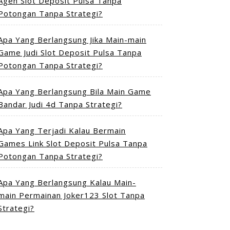
Agen Slot Deposit Pulsa Tanpa
Potongan Tanpa Strategi?
Apa Yang Berlangsung Jika Main-main
Game Judi Slot Deposit Pulsa Tanpa
Potongan Tanpa Strategi?
Apa Yang Berlangsung Bila Main Game
Bandar Judi 4d Tanpa Strategi?
Apa Yang Terjadi Kalau Bermain
Games Link Slot Deposit Pulsa Tanpa
Potongan Tanpa Strategi?
Apa Yang Berlangsung Kalau Main-
main Permainan Joker123 Slot Tanpa
Strategi?