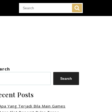
arch
Search
ecent Posts
Apa Yang Terjadi Bila Main Games