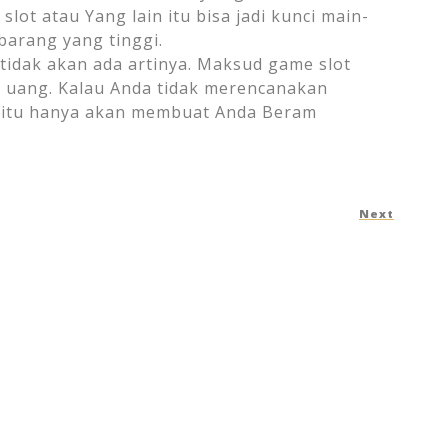
lot atau Yang lain itu bisa jadi kunci main-
barang yang tinggi.
idak akan ada artinya. Maksud game slot
h uang. Kalau Anda tidak merencanakan
s itu hanya akan membuat Anda Beram
Next
Next
Post