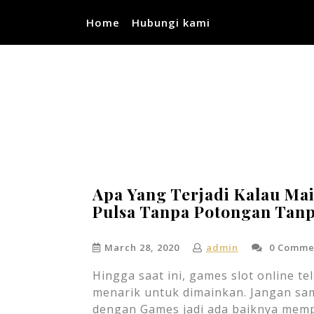
Skip
Home
Hubungi kami
to
content
Apa Yang Terjadi Kalau Ma
Pulsa Tanpa Potongan Tanp
March 28, 2020
admin
0 Comme
Hingga saat ini, games slot online t
menarik untuk dimainkan. Jangan sa
dengan Games jadi ada baiknya mempe