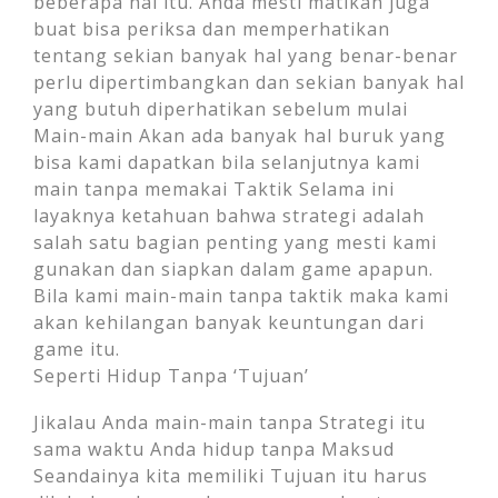
beberapa hal itu. Anda mesti matikan juga
buat bisa periksa dan memperhatikan
tentang sekian banyak hal yang benar-benar
perlu dipertimbangkan dan sekian banyak hal
yang butuh diperhatikan sebelum mulai
Main-main Akan ada banyak hal buruk yang
bisa kami dapatkan bila selanjutnya kami
main tanpa memakai Taktik Selama ini
layaknya ketahuan bahwa strategi adalah
salah satu bagian penting yang mesti kami
gunakan dan siapkan dalam game apapun.
Bila kami main-main tanpa taktik maka kami
akan kehilangan banyak keuntungan dari
game itu.
Seperti Hidup Tanpa ‘Tujuan’
Jikalau Anda main-main tanpa Strategi itu
sama waktu Anda hidup tanpa Maksud
Seandainya kita memiliki Tujuan itu harus