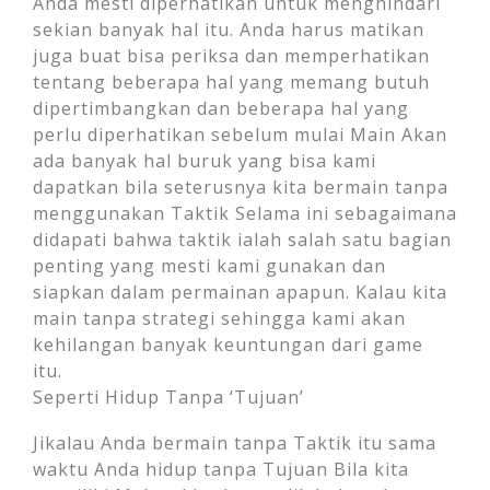
Anda mesti diperhatikan untuk menghindari
sekian banyak hal itu. Anda harus matikan
juga buat bisa periksa dan memperhatikan
tentang beberapa hal yang memang butuh
dipertimbangkan dan beberapa hal yang
perlu diperhatikan sebelum mulai Main Akan
ada banyak hal buruk yang bisa kami
dapatkan bila seterusnya kita bermain tanpa
menggunakan Taktik Selama ini sebagaimana
didapati bahwa taktik ialah salah satu bagian
penting yang mesti kami gunakan dan
siapkan dalam permainan apapun. Kalau kita
main tanpa strategi sehingga kami akan
kehilangan banyak keuntungan dari game
itu.
Seperti Hidup Tanpa ‘Tujuan’
Jikalau Anda bermain tanpa Taktik itu sama
waktu Anda hidup tanpa Tujuan Bila kita