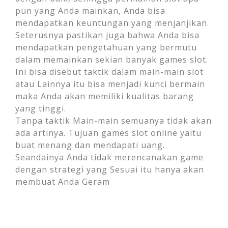
pun yang Anda mainkan, Anda bisa
mendapatkan keuntungan yang menjanjikan.
Seterusnya pastikan juga bahwa Anda bisa
mendapatkan pengetahuan yang bermutu
dalam memainkan sekian banyak games slot.
Ini bisa disebut taktik dalam main-main slot
atau Lainnya itu bisa menjadi kunci bermain
maka Anda akan memiliki kualitas barang
yang tinggi.
Tanpa taktik Main-main semuanya tidak akan
ada artinya. Tujuan games slot online yaitu
buat menang dan mendapati uang.
Seandainya Anda tidak merencanakan game
dengan strategi yang Sesuai itu hanya akan
membuat Anda Geram