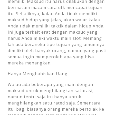
memiliki Maksud itu harus dilakukan dengan
bermacam macam cara utk mencapai tujuan
itu. Sebaliknya, kalau Anda tidak memiliki
maksud hidup yang jelas, akan wajar kalau
Anda tidak memiliki taktik dalam hidup Anda.
Ini juga terkait erat dengan maksud yang
harus Anda miliki waktu main slot. Memang
lah ada beraneka tipe tujuan yang umumnya
dimiliki oleh banyak orang, namun yang pasti
semua ingin memperoleh apa yang bisa
mereka menangkan.
Hanya Menghabiskan Uang
Walau ada beberapa yang main dengan
maksud untuk menghilangkan saturasi,
namun tentu saja itu hanya untuk
menghilangkan satu rated saja. Sementara
itu, bagi biasanya orang mereka bertolak ke