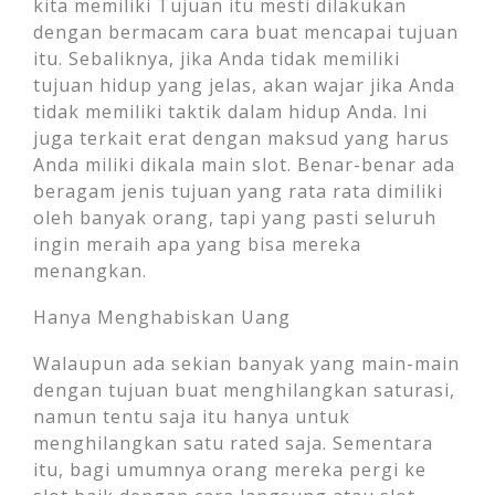
kita memiliki Tujuan itu mesti dilakukan
dengan bermacam cara buat mencapai tujuan
itu. Sebaliknya, jika Anda tidak memiliki
tujuan hidup yang jelas, akan wajar jika Anda
tidak memiliki taktik dalam hidup Anda. Ini
juga terkait erat dengan maksud yang harus
Anda miliki dikala main slot. Benar-benar ada
beragam jenis tujuan yang rata rata dimiliki
oleh banyak orang, tapi yang pasti seluruh
ingin meraih apa yang bisa mereka
menangkan.
Hanya Menghabiskan Uang
Walaupun ada sekian banyak yang main-main
dengan tujuan buat menghilangkan saturasi,
namun tentu saja itu hanya untuk
menghilangkan satu rated saja. Sementara
itu, bagi umumnya orang mereka pergi ke