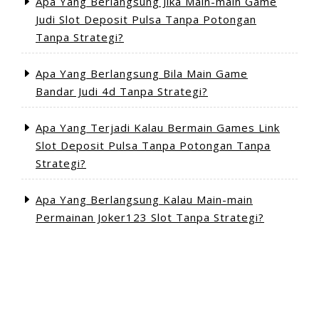
Apa Yang Berlangsung Jika Main-main Game
Judi Slot Deposit Pulsa Tanpa Potongan
Tanpa Strategi?
Apa Yang Berlangsung Bila Main Game
Bandar Judi 4d Tanpa Strategi?
Apa Yang Terjadi Kalau Bermain Games Link
Slot Deposit Pulsa Tanpa Potongan Tanpa
Strategi?
Apa Yang Berlangsung Kalau Main-main
Permainan Joker123 Slot Tanpa Strategi?