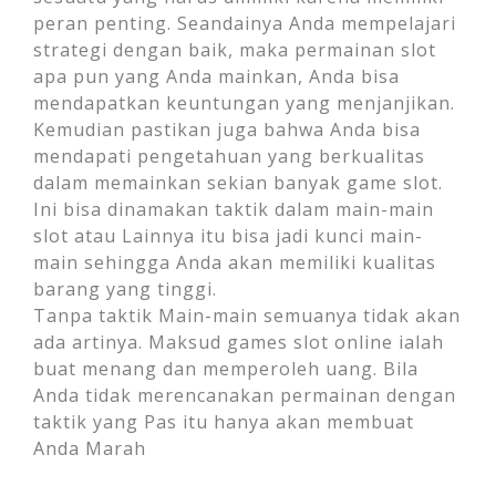
peran penting. Seandainya Anda mempelajari
strategi dengan baik, maka permainan slot
apa pun yang Anda mainkan, Anda bisa
mendapatkan keuntungan yang menjanjikan.
Kemudian pastikan juga bahwa Anda bisa
mendapati pengetahuan yang berkualitas
dalam memainkan sekian banyak game slot.
Ini bisa dinamakan taktik dalam main-main
slot atau Lainnya itu bisa jadi kunci main-
main sehingga Anda akan memiliki kualitas
barang yang tinggi.
Tanpa taktik Main-main semuanya tidak akan
ada artinya. Maksud games slot online ialah
buat menang dan memperoleh uang. Bila
Anda tidak merencanakan permainan dengan
taktik yang Pas itu hanya akan membuat
Anda Marah