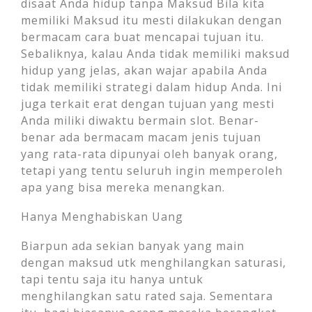
disaat Anda hidup tanpa Maksud Bila kita
memiliki Maksud itu mesti dilakukan dengan
bermacam cara buat mencapai tujuan itu.
Sebaliknya, kalau Anda tidak memiliki maksud
hidup yang jelas, akan wajar apabila Anda
tidak memiliki strategi dalam hidup Anda. Ini
juga terkait erat dengan tujuan yang mesti
Anda miliki diwaktu bermain slot. Benar-
benar ada bermacam macam jenis tujuan
yang rata-rata dipunyai oleh banyak orang,
tetapi yang tentu seluruh ingin memperoleh
apa yang bisa mereka menangkan.
Hanya Menghabiskan Uang
Biarpun ada sekian banyak yang main
dengan maksud utk menghilangkan saturasi,
tapi tentu saja itu hanya untuk
menghilangkan satu rated saja. Sementara