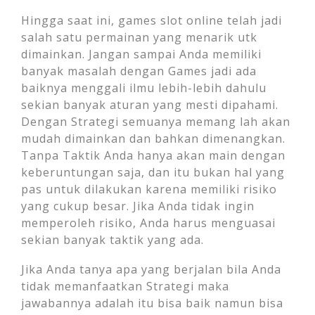
Hingga saat ini, games slot online telah jadi
salah satu permainan yang menarik utk
dimainkan. Jangan sampai Anda memiliki
banyak masalah dengan Games jadi ada
baiknya menggali ilmu lebih-lebih dahulu
sekian banyak aturan yang mesti dipahami.
Dengan Strategi semuanya memang lah akan
mudah dimainkan dan bahkan dimenangkan.
Tanpa Taktik Anda hanya akan main dengan
keberuntungan saja, dan itu bukan hal yang
pas untuk dilakukan karena memiliki risiko
yang cukup besar. Jika Anda tidak ingin
memperoleh risiko, Anda harus menguasai
sekian banyak taktik yang ada.
Jika Anda tanya apa yang berjalan bila Anda
tidak memanfaatkan Strategi maka
jawabannya adalah itu bisa baik namun bisa