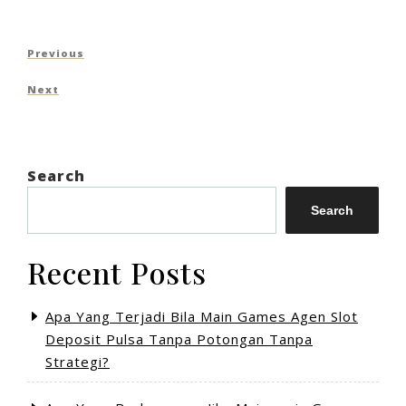
Post
Previous
Previous
navigation
Post
Next
Next
Post
Search
Search
Recent Posts
Apa Yang Terjadi Bila Main Games Agen Slot
Deposit Pulsa Tanpa Potongan Tanpa
Strategi?