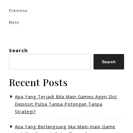
Post
Previous
Previous
navigation
Post
Next
Next
Post
Search
Search
Recent Posts
Apa Yang Terjadi Bila Main Games Agen Slot
Deposit Pulsa Tanpa Potongan Tanpa
Strategi?
Apa Yang Berlangsung Jika Main-main Game