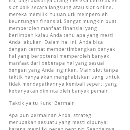
itu, bagi biasanya orang mereka bertolak ke
slot baik secara langsung atau slot online,
mereka memiliki tujuan utk memperoleh
keuntungan finansial. Sangat mungkin buat
memperoleh manfaat finansial yang
berlimpah kalau Anda tahu apa yang mesti
Anda lakukan. Dalam hal ini, Anda bisa
dengan cermat mempertimbangkan banyak
hal yang berpotensi memperoleh banyak
manfaat dari beberapa hal yang sesuai
dengan yang Anda inginkan. Main slot tanpa
taktik hanya akan menghabiskan uang untuk
tidak mendapatkannya kembali seperti yang
kebanyakan diminta oleh banyak pemain.
Taktik yaitu Kunci Bermain
Apa pun permainan Anda, strategi
merupakan sesuatu yang mesti dipunyai
karena memiliki peran penting. Seandainya