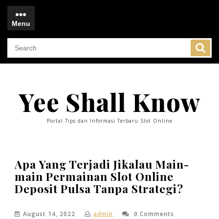
Skip
to
Menu
content
Menu
Yee Shall Know
Portal Tips dan Informasi Terbaru Slot Online
Apa Yang Terjadi Jikalau Main-
main Permainan Slot Online
Deposit Pulsa Tanpa Strategi?
August 14, 2022
admin
0 Comments