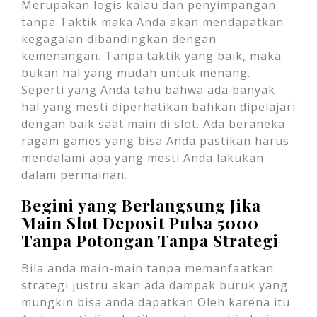
Merupakan logis kalau dan penyimpangan
tanpa Taktik maka Anda akan mendapatkan
kegagalan dibandingkan dengan
kemenangan. Tanpa taktik yang baik, maka
bukan hal yang mudah untuk menang.
Seperti yang Anda tahu bahwa ada banyak
hal yang mesti diperhatikan bahkan dipelajari
dengan baik saat main di slot. Ada beraneka
ragam games yang bisa Anda pastikan harus
mendalami apa yang mesti Anda lakukan
dalam permainan.
Begini yang Berlangsung Jika
Main Slot Deposit Pulsa 5000
Tanpa Potongan Tanpa Strategi
Bila anda main-main tanpa memanfaatkan
strategi justru akan ada dampak buruk yang
mungkin bisa anda dapatkan Oleh karena itu