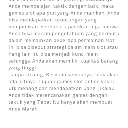
Anda mempelajari taktik dengan baik, maka
games slot apa pun yang Anda mainkan, Anda
bisa mendapatkan keuntungan yang
menjanjikan. Setelah itu pastikan juga bahwa
Anda bisa meraih pengetahuan yang bermutu
dalam memainkan beberapa permainan slot.
Ini bisa disebut strategi dalam main slot atau
Yang lain itu bisa menjadi kunci main
sehingga Anda akan memiliki kualitas barang
yang tinggi.
Tanpa strategi Bermain semuanya tidak akan
ada artinya. Tujuan games slot online yakni
utk menang dan mendapatkan uang. Jikalau
Anda tidak merencanakan games dengan
taktik yang Tepat itu hanya akan membuat
Anda Marah