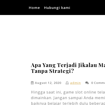
Skip
Home
Hubungi kami
to
content
Apa Yang Terjadi Jikalau M
Tanpa Strategi?
August 12, 2020
admin
0 Comm
Hingga saat ini, game slot online te
dimainkan. Jangan sampai Anda memi
baiknya belajar terlebih dulu beber