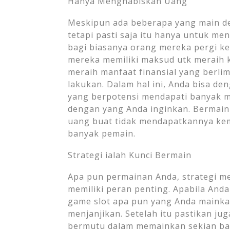
Hanya Menghabiskan Uang
Meskipun ada beberapa yang main de
tetapi pasti saja itu hanya untuk me
bagi biasanya orang mereka pergi ke 
mereka memiliki maksud utk meraih 
meraih manfaat finansial yang berli
lakukan. Dalam hal ini, Anda bisa d
yang berpotensi mendapati banyak ma
dengan yang Anda inginkan. Bermain
uang buat tidak mendapatkannya kemb
banyak pemain.
Strategi ialah Kunci Bermain
Apa pun permainan Anda, strategi me
memiliki peran penting. Apabila Anda
game slot apa pun yang Anda mainka
menjanjikan. Setelah itu pastikan j
bermutu dalam memainkan sekian bany