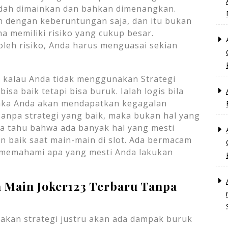
dah dimainkan dan bahkan dimenangkan.
n dengan keberuntungan saja, dan itu bukan
a memiliki risiko yang cukup besar.
leh risiko, Anda harus menguasai sekian
n kalau Anda tidak menggunakan Strategi
sa baik tetapi bisa buruk. Ialah logis bila
aka Anda akan mendapatkan kegagalan
npa strategi yang baik, maka bukan hal yang
a tahu bahwa ada banyak hal yang mesti
n baik saat main-main di slot. Ada bermacam
 memahami apa yang mesti Anda lakukan
a Main Joker123 Terbaru Tanpa
akan strategi justru akan ada dampak buruk