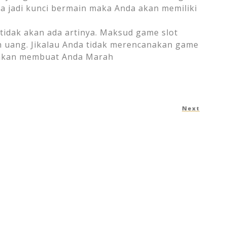
isa jadi kunci bermain maka Anda akan memiliki
idak akan ada artinya. Maksud game slot
h uang. Jikalau Anda tidak merencanakan game
a akan membuat Anda Marah
Next
Next
Post